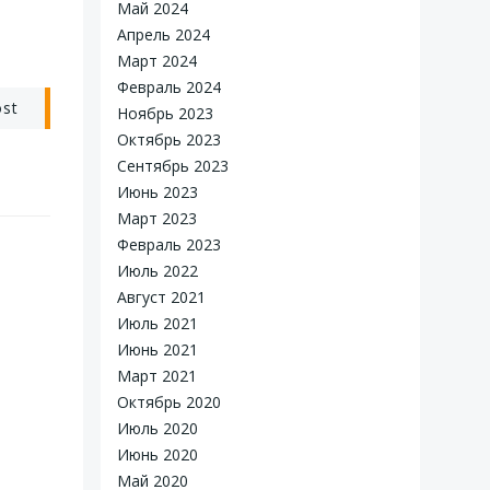
Май 2024
Апрель 2024
Март 2024
Февраль 2024
ost
Ноябрь 2023
Октябрь 2023
Сентябрь 2023
Июнь 2023
Март 2023
Февраль 2023
Июль 2022
Август 2021
Июль 2021
Июнь 2021
Март 2021
Октябрь 2020
Июль 2020
Июнь 2020
Май 2020