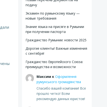
подачу
Экзамен по румынскому языку —
новые требования
Знание языка на присяге в Румынии
ждали
при получении паспорта
Гражданство Румынии: новости 2025
Дорогие клиенты! Важные изменения
с сентября!
Гражданство Европейского Союза:
ючены
преимущества и возможности
Максим
к
Оформлення
румунського громадянства
Спасибо вашей компании! Все
прошло четко! Всем
рекомендую данных юристов!