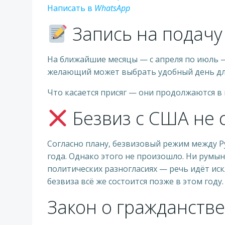
Написать в
WhatsApp
Запись на подачу 
На ближайшие месяцы — с апреля по июль —
желающий может выбрать удобный день для
Что касается присяг — они продолжаются в
Безвиз с США не 
Согласно плану, безвизовый режим между Ру
года. Однако этого не произошло. Ни румын
политических разногласиях — речь идёт иск
безвиза всё же состоится позже в этом году.
Закон о гражданстве