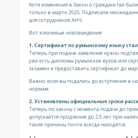
Хотя изменения в Закон о гражданстве были
только в марте 2025. Подписали неожиданн
для сотрудников АНЧ.
Вот ключевые нововведения:
1. Сертификат по румынскому языку ста
Теперь при подаче заявления нужно подтве
уже есть дипломы румынских вузов или серт
экзамен и предоставить сертификат до марта
Важно: если вы подались до вступления в с
нормам.
2. Установлены официальные сроки расс
Теперь по закону с момента подачи до прик
допускается продление до 2,5 лет при нали
такие причины почти всегда находятся.