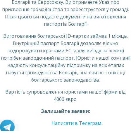
Болгарії та Євросоюзу. Ви отримаєте Указ про
присвоєння громадянства та зареєструєтеся у громаді.
Після цього ви подасте документи на виготовлення
паспортів Болгарії.
Виготовлення болгарської ID-картки займає 1 місяць.
Внутрішній паспорт Болгарії дозволяє вільно
подорожувати країнами ЄС, а для виїзду за їх межі
потрібен закордонний паспорт. Юристи нашої компанії
надають консультаційну підтримку на всіх етапах
набуття громадянства Болгарії, знаючи всі тонкощі
болгарського законодавства.
Вартість супроводження юристами нашої фірми від
4000 євро.
Залишайте заявки:
Написати в Телеграм