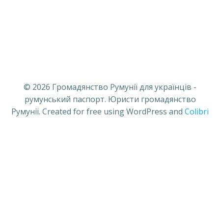
© 2026 Громадянство Румунії для українців -
румунський паспорт. Юристи громадянство
Румунії. Created for free using WordPress and
Colibri