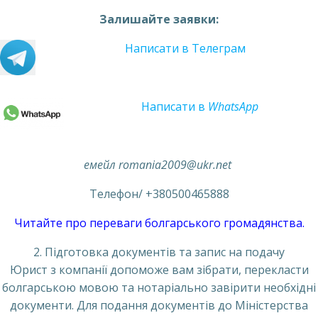
Залишайте заявки:
Написати в Телеграм
Написати в
WhatsApp
емейл romania2009@ukr.net
Телефон/ +380500465888
Читайте про переваги болгарського громадянства.
2. Підготовка документів та запис на подачу
Юрист з компанії допоможе вам зібрати, перекласти
болгарською мовою та нотаріально завірити необхідні
документи. Для подання документів до Міністерства