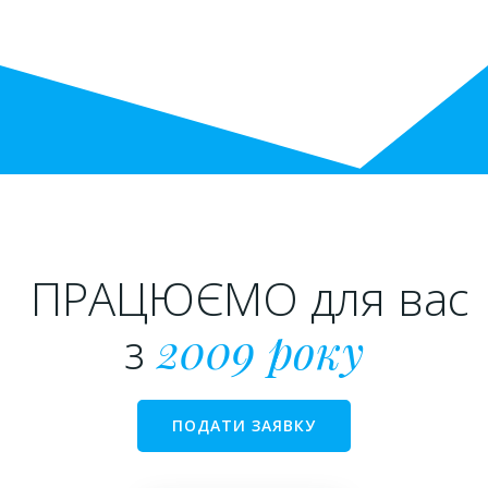
ПРАЦЮЄМО для вас
з
2009 року
ПОДАТИ ЗАЯВКУ