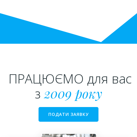
ПРАЦЮЄМО для вас
з
2009 року
ПОДАТИ ЗАЯВКУ