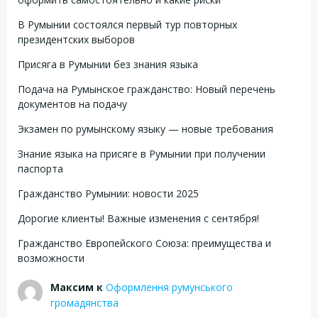
В Румынии состоялся первый тур повторных
президентских выборов
Присяга в Румынии без знания языка
Подача на Румынское гражданство: Новый перечень
документов на подачу
Экзамен по румынскому языку — новые требования
Знание языка на присяге в Румынии при получении
паспорта
Гражданство Румынии: новости 2025
Дорогие клиенты! Важные изменения с сентября!
Гражданство Европейского Союза: преимущества и
возможности
Максим
к
Оформлення румунського
громадянства