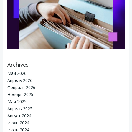
Archives
Май 2026
Апрель 2026
Февраль 2026
Ноябрь 2025
Май 2025
Апрель 2025
Август 2024
Июль 2024
Июнь 2024