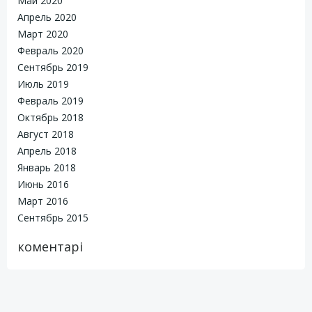
Май 2020
Апрель 2020
Март 2020
Февраль 2020
Сентябрь 2019
Июль 2019
Февраль 2019
Октябрь 2018
Август 2018
Апрель 2018
Январь 2018
Июнь 2016
Март 2016
Сентябрь 2015
коментарі