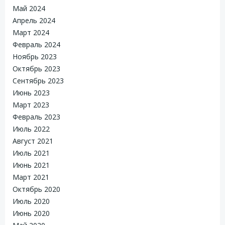
Май 2024
Апрель 2024
Март 2024
Февраль 2024
Ноябрь 2023
Октябрь 2023
Сентябрь 2023
Июнь 2023
Март 2023
Февраль 2023
Июль 2022
Август 2021
Июль 2021
Июнь 2021
Март 2021
Октябрь 2020
Июль 2020
Июнь 2020