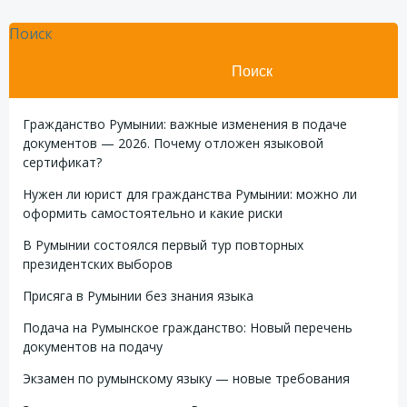
Поиск
Поиск
Гражданство Румынии: важные изменения в подаче
документов — 2026. Почему отложен языковой
сертификат?
Нужен ли юрист для гражданства Румынии: можно ли
оформить самостоятельно и какие риски
В Румынии состоялся первый тур повторных
президентских выборов
Присяга в Румынии без знания языка
Подача на Румынское гражданство: Новый перечень
документов на подачу
Экзамен по румынскому языку — новые требования