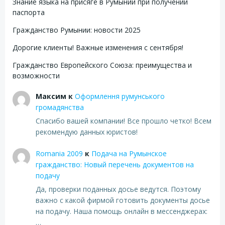
Знание языка на присяге в Румынии при получении
паспорта
Гражданство Румынии: новости 2025
Дорогие клиенты! Важные изменения с сентября!
Гражданство Европейского Союза: преимущества и
возможности
Максим
к
Оформлення румунського
громадянства
Спасибо вашей компании! Все прошло четко! Всем
рекомендую данных юристов!
Romania 2009
к
Подача на Румынское
гражданство: Новый перечень документов на
подачу
Да, проверки поданных досье ведутся. Поэтому
важно с какой фирмой готовить документы досье
на подачу. Наша помощь онлайн в мессенджерах:
…