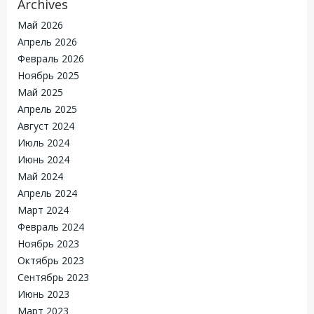
Archives
Май 2026
Апрель 2026
Февраль 2026
Ноябрь 2025
Май 2025
Апрель 2025
Август 2024
Июль 2024
Июнь 2024
Май 2024
Апрель 2024
Март 2024
Февраль 2024
Ноябрь 2023
Октябрь 2023
Сентябрь 2023
Июнь 2023
Март 2023