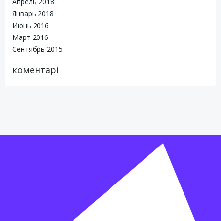
Апрель 2018
Январь 2018
Июнь 2016
Март 2016
Сентябрь 2015
коментарі