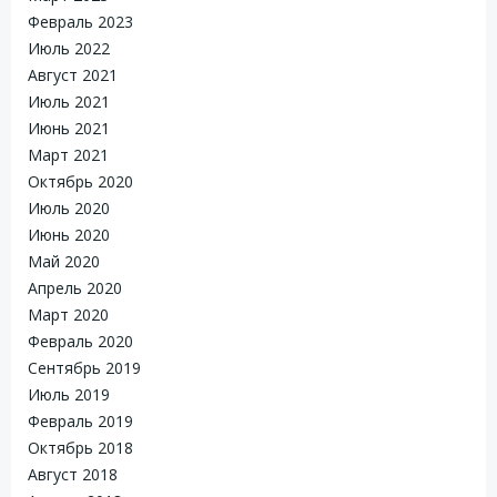
Февраль 2023
Июль 2022
Август 2021
Июль 2021
Июнь 2021
Март 2021
Октябрь 2020
Июль 2020
Июнь 2020
Май 2020
Апрель 2020
Март 2020
Февраль 2020
Сентябрь 2019
Июль 2019
Февраль 2019
Октябрь 2018
Август 2018