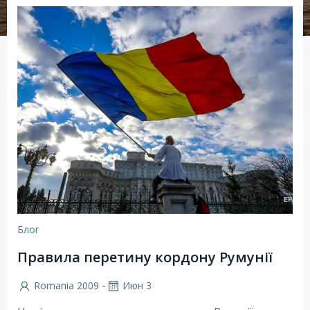
Блог
Правила перетину кордону Румунії
-
Romania 2009
Июн 3