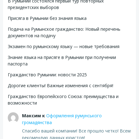
В Румынии состоялся первый тур повторных
президентских выборов
Присяга в Румынии без знания языка
Подача на Румынское гражданство: Новый перечень
документов на подачу
Экзамен по румынскому языку — новые требования
Знание языка на присяге в Румынии при получении
паспорта
Гражданство Румынии: новости 2025
Дорогие клиенты! Важные изменения с сентября!
Гражданство Европейского Союза: преимущества и
возможности
Максим
к
Оформлення румунського
громадянства
Спасибо вашей компании! Все прошло четко! Всем
рекомендую данных юристов!