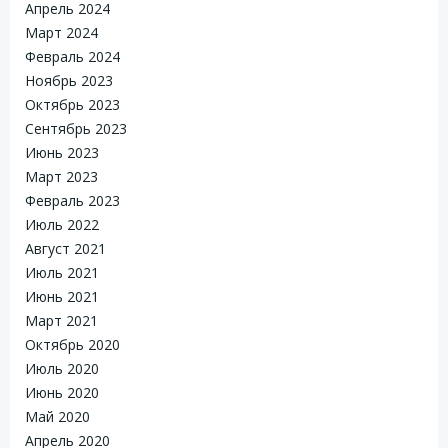
Апрель 2024
Март 2024
Февраль 2024
Ноябрь 2023
Октябрь 2023
Сентябрь 2023
Июнь 2023
Март 2023
Февраль 2023
Июль 2022
Август 2021
Июль 2021
Июнь 2021
Март 2021
Октябрь 2020
Июль 2020
Июнь 2020
Май 2020
Апрель 2020