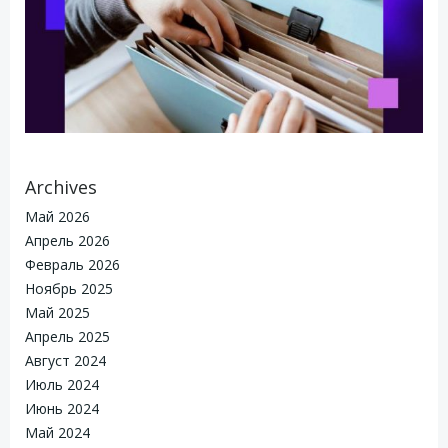
Archives
Май 2026
Апрель 2026
Февраль 2026
Ноябрь 2025
Май 2025
Апрель 2025
Август 2024
Июль 2024
Июнь 2024
Май 2024