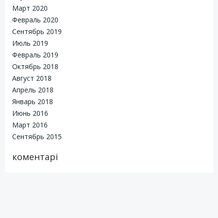
Март 2020
Февраль 2020
Сентябрь 2019
Июль 2019
Февраль 2019
Октябрь 2018
Август 2018
Апрель 2018
Январь 2018
Июнь 2016
Март 2016
Сентябрь 2015
коментарі