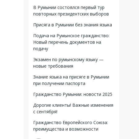
В Румынии состоялся первый тур
повторных президентских выборов
Присяга в Румынии без знания языка
Подача на Румынское гражданство:
Новый перечень документов на
подачу
Экзамен по румынскому языку —
новые требования
Знание языка на присяге в Румынии
при получении паспорта
Гражданство Румынии: новости 2025
Дорогие клиенты! Важные изменения
с сентября!
Гражданство Европейского Союза:
преимущества и возможности