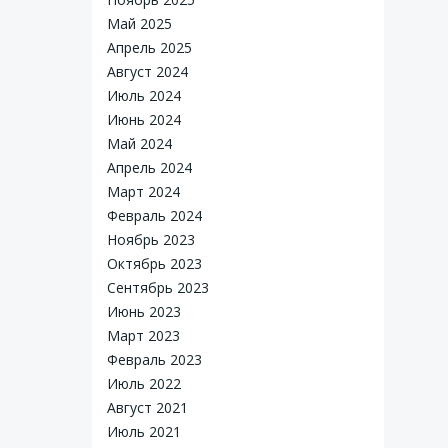
Май 2025
Апрель 2025
Август 2024
Июль 2024
Июнь 2024
Май 2024
Апрель 2024
Март 2024
Февраль 2024
Ноябрь 2023
Октябрь 2023
Сентябрь 2023
Июнь 2023
Март 2023
Февраль 2023
Июль 2022
Август 2021
Июль 2021