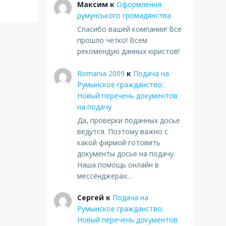
Максим
к
Оформлення
румунського громадянства
Спасибо вашей компании! Все
прошло четко! Всем
рекомендую данных юристов!
Romania 2009
к
Подача на
Румынское гражданство:
Новый перечень документов
на подачу
Да, проверки поданных досье
ведутся. Поэтому важно с
какой фирмой готовить
документы досье на подачу.
Наша помощь онлайн в
мессенджерах:…
Сергей
к
Подача на
Румынское гражданство:
Новый перечень документов