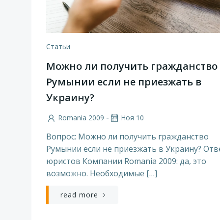
Статьи
Можно ли получить гражданство
Румынии если не приезжать в
Украину?
-
Romania 2009
Ноя 10
Вопрос: Можно ли получить гражданство
Румынии если не приезжать в Украину? Отв
юристов Компании Romania 2009: да, это
возможно. Необходимые […]
read more