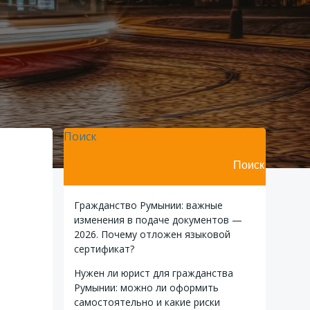
Поиск
Поиск
Гражданство Румынии: важные
изменения в подаче документов —
2026. Почему отложен языковой
сертификат?
Нужен ли юрист для гражданства
Румынии: можно ли оформить
самостоятельно и какие риски