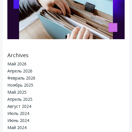
Archives
Май 2026
Апрель 2026
Февраль 2026
Ноябрь 2025
Май 2025
Апрель 2025
Август 2024
Июль 2024
Июнь 2024
Май 2024