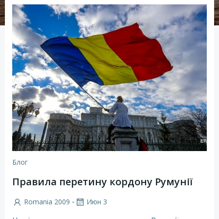
Блог
Правила перетину кордону Румунії
-
Romania 2009
Июн 3