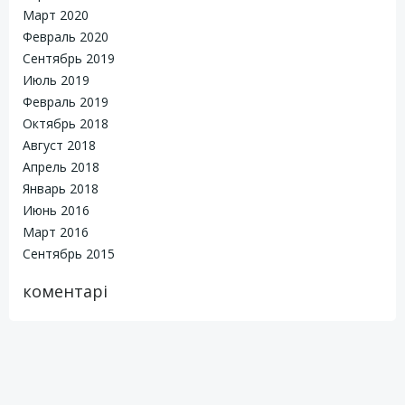
Март 2020
Февраль 2020
Сентябрь 2019
Июль 2019
Февраль 2019
Октябрь 2018
Август 2018
Апрель 2018
Январь 2018
Июнь 2016
Март 2016
Сентябрь 2015
коментарі