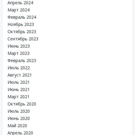
Апрель 2024
Март 2024
Февраль 2024
Ноябрь 2023
Октябрь 2023
Сентябрь 2023
Июнь 2023
Март 2023
Февраль 2023
Июль 2022
Август 2021
Июль 2021
Июнь 2021
Март 2021
Октябрь 2020
Июль 2020
Июнь 2020
Май 2020
Апрель 2020