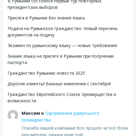
В Румынии состоялся первый тур повторных
президентских выборов
Присяга в Румынии без знания языка
Подача на Румынское гражданство: Новый перечень
документов на подачу
Экзамен по румынскому языку — новые требования
Знание языка на присяге в Румынии при получении
паспорта
Гражданство Румынии: новости 2025
Дорогие клиенты! Важные изменения с сентября!
Гражданство Европейского Союза: преимущества и
возможности
Максим
к
Оформлення румунського
громадянства
Спасибо вашей компании! Все прошло четко! Всем
рекомендую данных юристов!