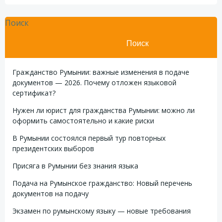
Поиск
Поиск
Гражданство Румынии: важные изменения в подаче
документов — 2026. Почему отложен языковой
сертификат?
Нужен ли юрист для гражданства Румынии: можно ли
оформить самостоятельно и какие риски
В Румынии состоялся первый тур повторных
президентских выборов
Присяга в Румынии без знания языка
Подача на Румынское гражданство: Новый перечень
документов на подачу
Экзамен по румынскому языку — новые требования