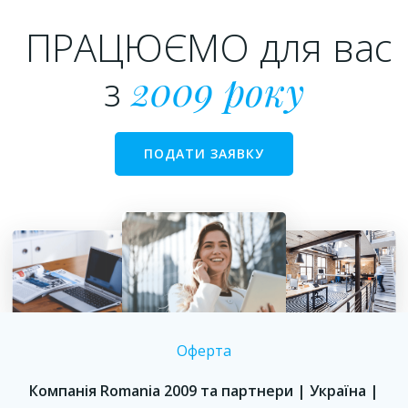
ПРАЦЮЄМО для вас
з
2009 року
ПОДАТИ ЗАЯВКУ
Оферта
Компанія Romania 2009 та партнери | Україна |