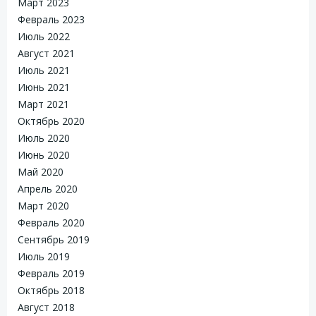
Март 2023
Февраль 2023
Июль 2022
Август 2021
Июль 2021
Июнь 2021
Март 2021
Октябрь 2020
Июль 2020
Июнь 2020
Май 2020
Апрель 2020
Март 2020
Февраль 2020
Сентябрь 2019
Июль 2019
Февраль 2019
Октябрь 2018
Август 2018