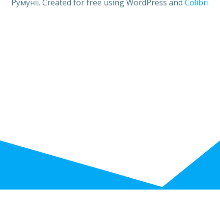
Румунії. Created for free using WordPress and
Colibri