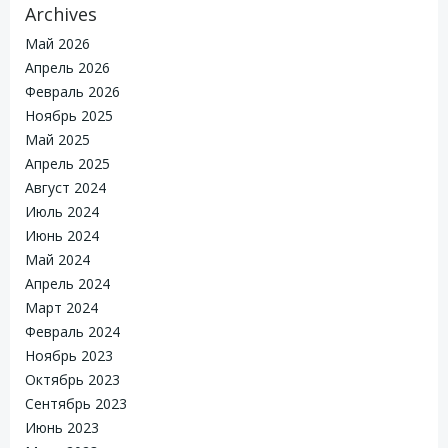
Archives
Май 2026
Апрель 2026
Февраль 2026
Ноябрь 2025
Май 2025
Апрель 2025
Август 2024
Июль 2024
Июнь 2024
Май 2024
Апрель 2024
Март 2024
Февраль 2024
Ноябрь 2023
Октябрь 2023
Сентябрь 2023
Июнь 2023