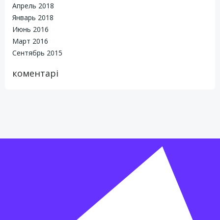
Апрель 2018
Январь 2018
Июнь 2016
Март 2016
Сентябрь 2015
коментарі