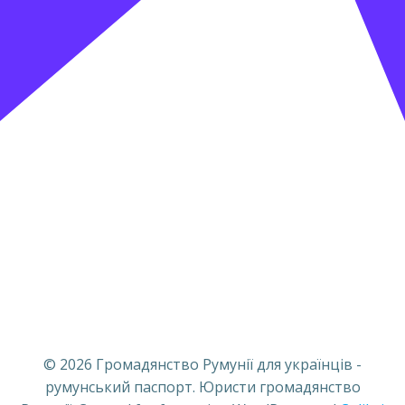
© 2026 Громадянство Румунії для українців -
румунський паспорт. Юристи громадянство