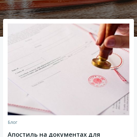
Блог
Апостиль на документах для