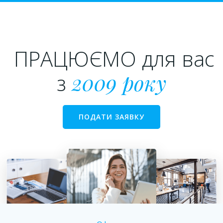
ПРАЦЮЄМО для вас
з
2009 року
ПОДАТИ ЗАЯВКУ