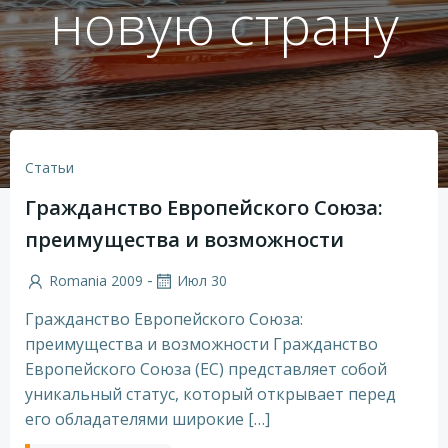
новую страну
Статьи
Гражданство Европейского Союза:
преимущества и возможности
-
Romania 2009
Июл 30
Гражданство Европейского Союза:
преимущества и возможности Гражданство
Европейского Союза (ЕС) представляет собой
уникальный статус, который открывает перед
его обладателями широкие […]