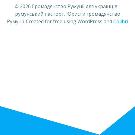
© 2026 Громадянство Румунії для українців -
румунський паспорт. Юристи громадянство
Румунії. Created for free using WordPress and
Colibri