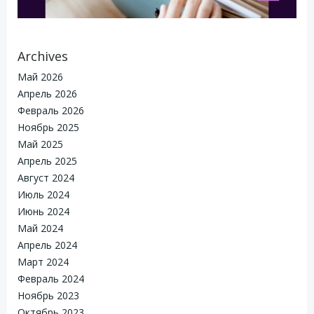
Archives
Май 2026
Апрель 2026
Февраль 2026
Ноябрь 2025
Май 2025
Апрель 2025
Август 2024
Июль 2024
Июнь 2024
Май 2024
Апрель 2024
Март 2024
Февраль 2024
Ноябрь 2023
Октябрь 2023