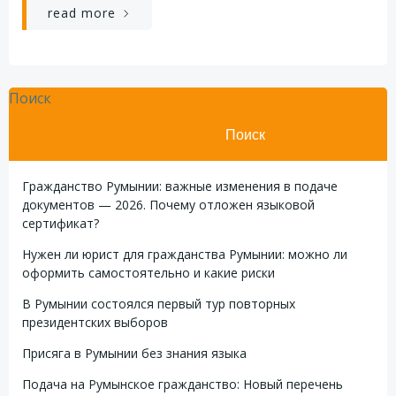
read more
Поиск
Поиск
Гражданство Румынии: важные изменения в подаче
документов — 2026. Почему отложен языковой
сертификат?
Нужен ли юрист для гражданства Румынии: можно ли
оформить самостоятельно и какие риски
В Румынии состоялся первый тур повторных
президентских выборов
Присяга в Румынии без знания языка
Подача на Румынское гражданство: Новый перечень