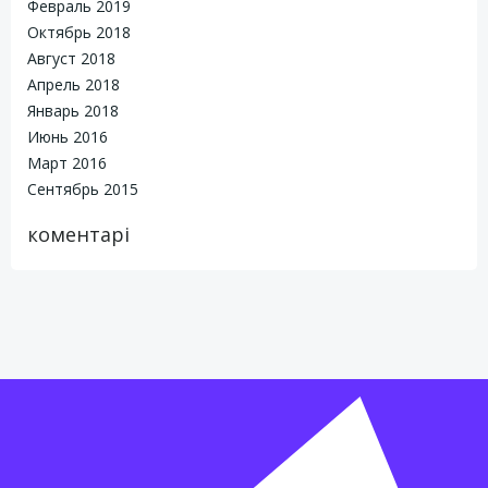
Февраль 2019
Октябрь 2018
Август 2018
Апрель 2018
Январь 2018
Июнь 2016
Март 2016
Сентябрь 2015
коментарі