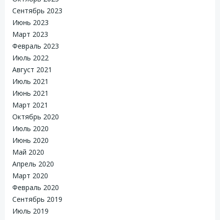
Сентябрь 2023
Июнь 2023
Март 2023
Февраль 2023
Июль 2022
Август 2021
Июль 2021
Июнь 2021
Март 2021
Октябрь 2020
Июль 2020
Июнь 2020
Май 2020
Апрель 2020
Март 2020
Февраль 2020
Сентябрь 2019
Июль 2019