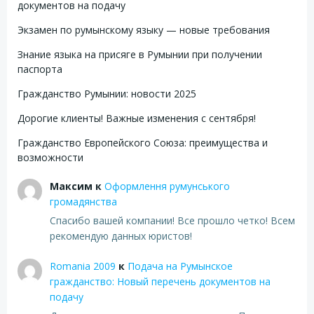
документов на подачу
Экзамен по румынскому языку — новые требования
Знание языка на присяге в Румынии при получении
паспорта
Гражданство Румынии: новости 2025
Дорогие клиенты! Важные изменения с сентября!
Гражданство Европейского Союза: преимущества и
возможности
Максим
к
Оформлення румунського
громадянства
Спасибо вашей компании! Все прошло четко! Всем
рекомендую данных юристов!
Romania 2009
к
Подача на Румынское
гражданство: Новый перечень документов на
подачу