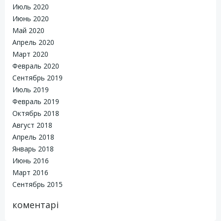
Июль 2020
Июнь 2020
Май 2020
Апрель 2020
Март 2020
Февраль 2020
Сентябрь 2019
Июль 2019
Февраль 2019
Октябрь 2018
Август 2018
Апрель 2018
Январь 2018
Июнь 2016
Март 2016
Сентябрь 2015
коментарі