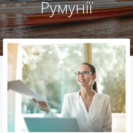
Румунії