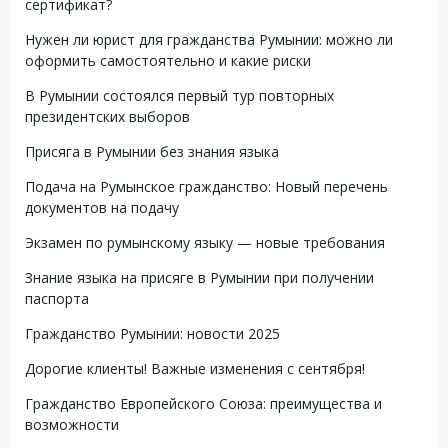
сертификат?
Нужен ли юрист для гражданства Румынии: можно ли
оформить самостоятельно и какие риски
В Румынии состоялся первый тур повторных
президентских выборов
Присяга в Румынии без знания языка
Подача на Румынское гражданство: Новый перечень
документов на подачу
Экзамен по румынскому языку — новые требования
Знание языка на присяге в Румынии при получении
паспорта
Гражданство Румынии: новости 2025
Дорогие клиенты! Важные изменения с сентября!
Гражданство Европейского Союза: преимущества и
возможности