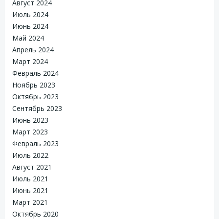
Август 2024
Июль 2024
Июнь 2024
Май 2024
Апрель 2024
Март 2024
Февраль 2024
Ноябрь 2023
Октябрь 2023
Сентябрь 2023
Июнь 2023
Март 2023
Февраль 2023
Июль 2022
Август 2021
Июль 2021
Июнь 2021
Март 2021
Октябрь 2020