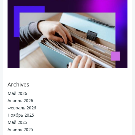
Archives
Май 2026
Апрель 2026
Февраль 2026
Ноябрь 2025
Май 2025
Апрель 2025