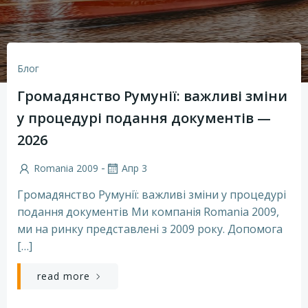
Блог
Громадянство Румунії: важливі зміни
у процедурі подання документів —
2026
-
Romania 2009
Апр 3
Громадянство Румунії: важливі зміни у процедурі
подання документів Ми компанія Romania 2009,
ми на ринку представлені з 2009 року. Допомога
[…]
read more