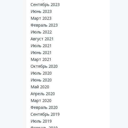
Сентябрь 2023
Июнь 2023
Март 2023
Февраль 2023
Июль 2022
Август 2021
Июль 2021
Июнь 2021
Март 2021
Октябрь 2020
Июль 2020
Июнь 2020
Май 2020
Апрель 2020
Март 2020
Февраль 2020
Сентябрь 2019
Июль 2019
Февраль 2019