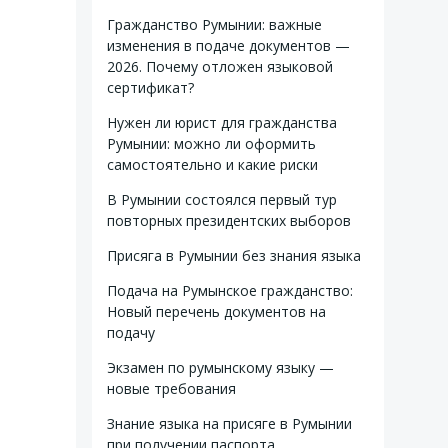
Гражданство Румынии: важные
изменения в подаче документов —
2026. Почему отложен языковой
сертификат?
Нужен ли юрист для гражданства
Румынии: можно ли оформить
самостоятельно и какие риски
В Румынии состоялся первый тур
повторных президентских выборов
Присяга в Румынии без знания языка
Подача на Румынское гражданство:
Новый перечень документов на
подачу
Экзамен по румынскому языку —
новые требования
Знание языка на присяге в Румынии
при получении паспорта