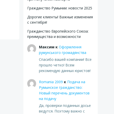
Гражданство Румынии: новости 2025
Дорогие клиенты! Важные изменения
с сентября!
Гражданство Европейского Союза:
преимущества и возможности
Максим
к
Оформлення
румунського громадянства
Спасибо вашей компании! Все
прошло четко! Всем
рекомендую данных юристов!
Romania 2009
к
Подача на
Румынское гражданство:
Новый перечень документов
на подачу
Да, проверки поданных досье
ведутся. Поэтому важно с