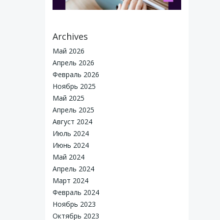
Archives
Май 2026
Апрель 2026
Февраль 2026
Ноябрь 2025
Май 2025
Апрель 2025
Август 2024
Июль 2024
Июнь 2024
Май 2024
Апрель 2024
reated for free using WordPress and
Colibri
Март 2024
Февраль 2024
Ноябрь 2023
Октябрь 2023