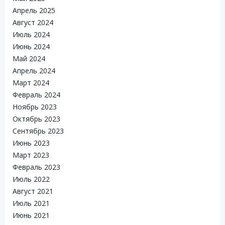
Апрель 2025
Август 2024
Июль 2024
Июнь 2024
Май 2024
Апрель 2024
Март 2024
Февраль 2024
Ноябрь 2023
Октябрь 2023
Сентябрь 2023
Июнь 2023
Март 2023
Февраль 2023
Июль 2022
Август 2021
Июль 2021
Июнь 2021