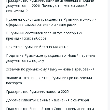
Гражданство Румынии: важные изменения в подаче
документов — 2026. Почему отложен языковой
сертификат?
Нужен ли юрист для гражданства Румынии: можно ли
оформить самостоятельно и какие риски
В Румынии состоялся первый тур повторных
президентских выборов
Присяга в Румынии без знания языка
Подача на Румынское гражданство: Новый перечень
документов на подачу
Экзамен по румынскому языку — новые требования
Знание языка на присяге в Румынии при получении
паспорта
Гражданство Румынии: новости 2025
Дорогие клиенты! Важные изменения с сентября!
Гражданство Европейского Союза: преимущества и