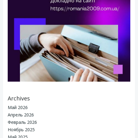
Archives
Май 2026
Апрель 2026
Февраль 2026
Ноябрь 2025
Май 2025