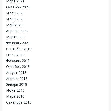
Март 2021
Октябрь 2020
Июль 2020
Июнь 2020
Май 2020
Апрель 2020
Март 2020
Февраль 2020
Сентябрь 2019
Июль 2019
Февраль 2019
Октябрь 2018
Август 2018
Апрель 2018
Январь 2018
Июнь 2016
Март 2016
Сентябрь 2015