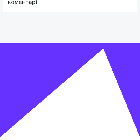
коментарі