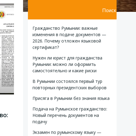
Поиск
Гражданство Румынии: важные
изменения в подаче документов —
2026. Почему отложен языковой
сертификат?
Нужен ли юрист для гражданства
Румынии: можно ли оформить
самостоятельно и какие риски
В Румынии состоялся первый тур
повторных президентских выборов
Присяга в Румынии без знания языка
Подача на Румынское гражданство:
во:
Новый перечень документов на
подачу
Экзамен по румынскому языку —