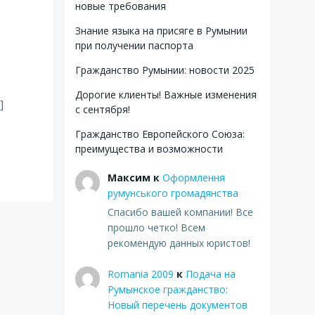
новые требования
Знание языка на присяге в Румынии
при получении паспорта
Гражданство Румынии: новости 2025
Дорогие клиенты! Важные изменения
]
с сентября!
Гражданство Европейского Союза:
преимущества и возможности
Максим
к
Оформлення
румунського громадянства
Спасибо вашей компании! Все
прошло четко! Всем
рекомендую данных юристов!
Romania 2009
к
Подача на
Румынское гражданство:
Новый перечень документов