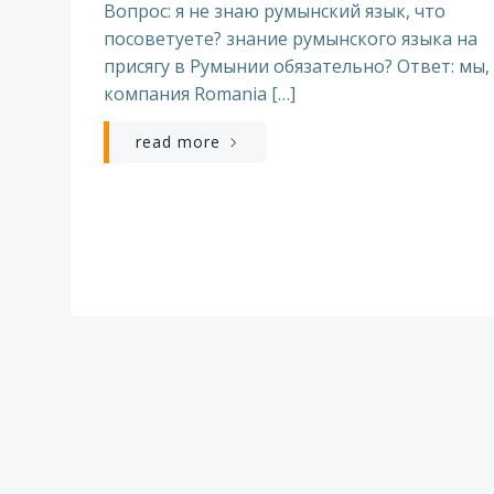
Вопрос: я не знаю румынский язык, что
посоветуете? знание румынского языка на
присягу в Румынии обязательно? Ответ: мы,
компания Romania […]
read more