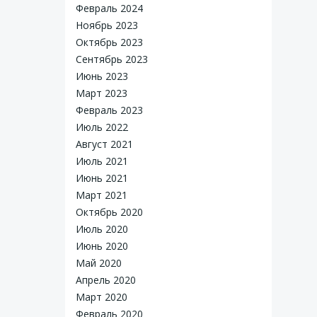
Февраль 2024
Ноябрь 2023
Октябрь 2023
Сентябрь 2023
Июнь 2023
Март 2023
Февраль 2023
Июль 2022
Август 2021
Июль 2021
Июнь 2021
Март 2021
Октябрь 2020
Июль 2020
Июнь 2020
Май 2020
Апрель 2020
Март 2020
Февраль 2020