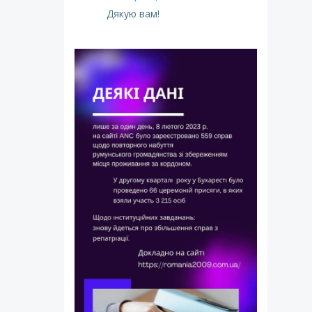
Дякую вам!