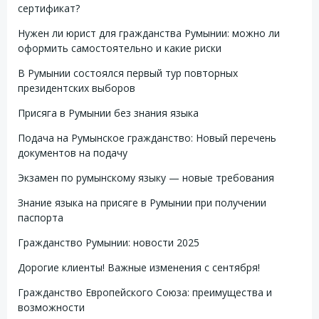
сертификат?
Нужен ли юрист для гражданства Румынии: можно ли
оформить самостоятельно и какие риски
В Румынии состоялся первый тур повторных
президентских выборов
Присяга в Румынии без знания языка
Подача на Румынское гражданство: Новый перечень
документов на подачу
Экзамен по румынскому языку — новые требования
Знание языка на присяге в Румынии при получении
паспорта
Гражданство Румынии: новости 2025
Дорогие клиенты! Важные изменения с сентября!
Гражданство Европейского Союза: преимущества и
возможности