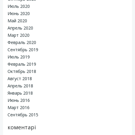
Июль 2020
Июнь 2020
Май 2020
Апрель 2020
Март 2020
Февраль 2020
Сентябрь 2019
Июль 2019
Февраль 2019
Октябрь 2018
Август 2018
Апрель 2018
Январь 2018
Июнь 2016
Март 2016
Сентябрь 2015
коментарі