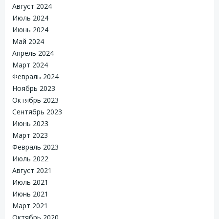
Август 2024
Июль 2024
Июнь 2024
Май 2024
Апрель 2024
Март 2024
Февраль 2024
Ноябрь 2023
Октябрь 2023
Сентябрь 2023
Июнь 2023
Март 2023
Февраль 2023
Июль 2022
Август 2021
Июль 2021
Июнь 2021
Март 2021
Октябрь 2020