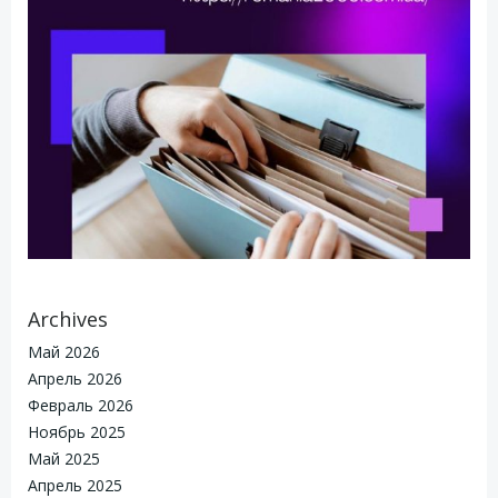
Archives
Май 2026
Апрель 2026
Февраль 2026
Ноябрь 2025
Май 2025
Апрель 2025