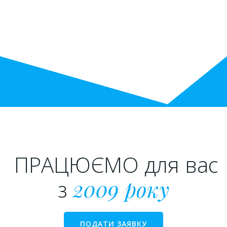
ПРАЦЮЄМО для вас
з
2009 року
ПОДАТИ ЗАЯВКУ