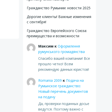
Гражданство Румынии: новости 2025
Дорогие клиенты! Важные изменения
с сентября!
Гражданство Европейского Союза:
преимущества и возможности
Максим
к
Оформлення
румунського громадянства
Спасибо вашей компании! Все
прошло четко! Всем
рекомендую данных юристов!
Romania 2009
к
Подача на
Румынское гражданство:
Новый перечень документов
на подачу
Да, проверки поданных досье
ведутся. Поэтому важно с