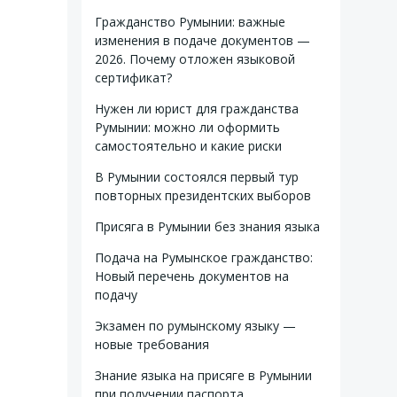
Гражданство Румынии: важные
изменения в подаче документов —
2026. Почему отложен языковой
сертификат?
Нужен ли юрист для гражданства
Румынии: можно ли оформить
самостоятельно и какие риски
В Румынии состоялся первый тур
повторных президентских выборов
Присяга в Румынии без знания языка
Подача на Румынское гражданство:
Новый перечень документов на
подачу
Экзамен по румынскому языку —
новые требования
Знание языка на присяге в Румынии
при получении паспорта