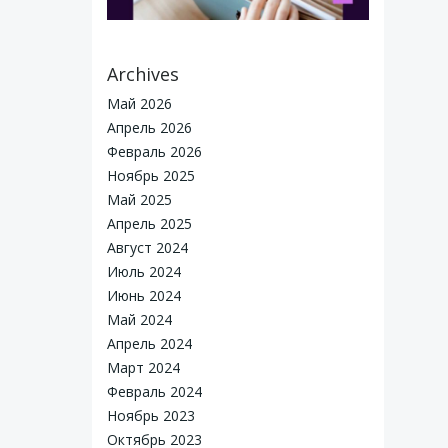
Archives
Май 2026
Апрель 2026
Февраль 2026
Ноябрь 2025
Май 2025
Апрель 2025
Август 2024
Июль 2024
Июнь 2024
Май 2024
Апрель 2024
reated for free using WordPress and
Colibri
Март 2024
Февраль 2024
Ноябрь 2023
Октябрь 2023