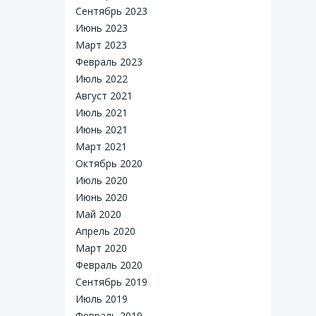
Сентябрь 2023
Июнь 2023
Март 2023
Февраль 2023
Июль 2022
Август 2021
Июль 2021
Июнь 2021
Март 2021
Октябрь 2020
Июль 2020
Июнь 2020
Май 2020
Апрель 2020
Март 2020
Февраль 2020
Сентябрь 2019
Июль 2019
Февраль 2019