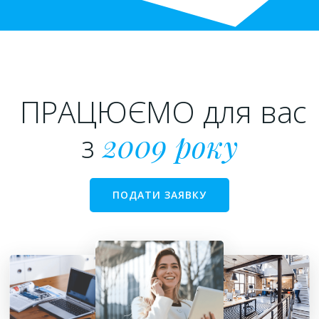
ПРАЦЮЄМО для вас
з
2009 року
ПОДАТИ ЗАЯВКУ