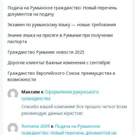
Подача на Румынское гражданство: Новый перечень
документов на подачу
Экзамен по румынскому языку — новые требования
Знание языка на присяге в Румынии при получении
паспорта
Гражданство Румынии: новости 2025
Дорогие клиенты! Важные изменения с сентября!
Гражданство Европейского Союза: преимущества и
возможности
Максим
к
Оформлення румунського
громадянства
Спасибо вашей компании! Все прошло четко! Всем
рекомендую данных юристов!
Romania 2009
к
Подача на Румынское
гражданство: Новый перечень документов на