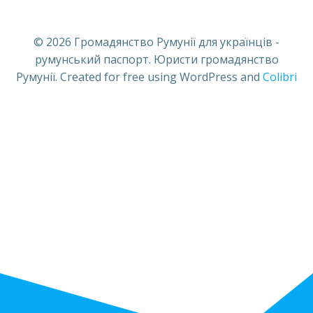
© 2026 Громадянство Румунії для українців -
румунський паспорт. Юристи громадянство
Румунії. Created for free using WordPress and
Colibri