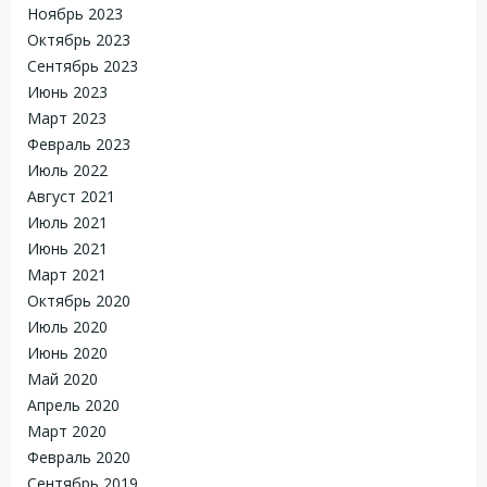
Ноябрь 2023
Октябрь 2023
Сентябрь 2023
Июнь 2023
Март 2023
Февраль 2023
Июль 2022
Август 2021
Июль 2021
Июнь 2021
Март 2021
Октябрь 2020
Июль 2020
Июнь 2020
Май 2020
Апрель 2020
Март 2020
Февраль 2020
Сентябрь 2019