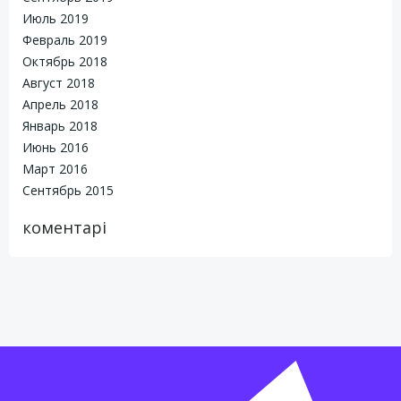
Июль 2019
Февраль 2019
Октябрь 2018
Август 2018
Апрель 2018
Январь 2018
Июнь 2016
Март 2016
Сентябрь 2015
коментарі