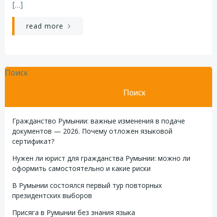
[…]
read more
Поиск
Поиск
Гражданство Румынии: важные изменения в подаче
документов — 2026. Почему отложен языковой
сертификат?
Нужен ли юрист для гражданства Румынии: можно ли
оформить самостоятельно и какие риски
В Румынии состоялся первый тур повторных
президентских выборов
Присяга в Румынии без знания языка