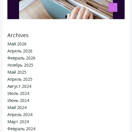
Archives
Май 2026
Апрель 2026
Февраль 2026
Ноябрь 2025
Май 2025
Апрель 2025
Август 2024
Июль 2024
Июнь 2024
Май 2024
Апрель 2024
Март 2024
Февраль 2024