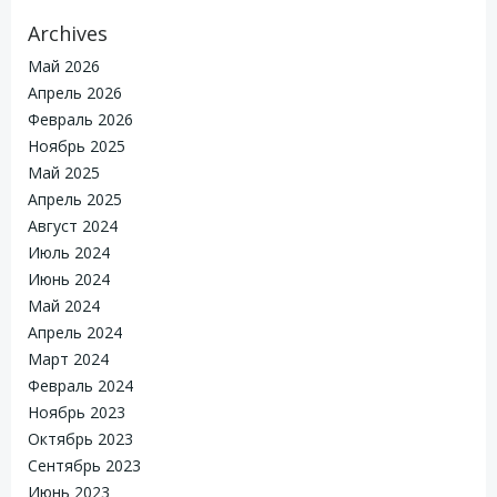
Archives
Май 2026
Апрель 2026
Февраль 2026
Ноябрь 2025
Май 2025
Апрель 2025
Август 2024
Июль 2024
Июнь 2024
Май 2024
Апрель 2024
Март 2024
Февраль 2024
Ноябрь 2023
Октябрь 2023
Сентябрь 2023
Июнь 2023