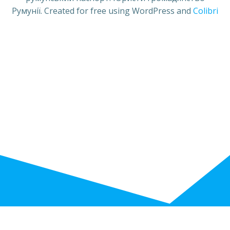
Румунії. Created for free using WordPress and
Colibri