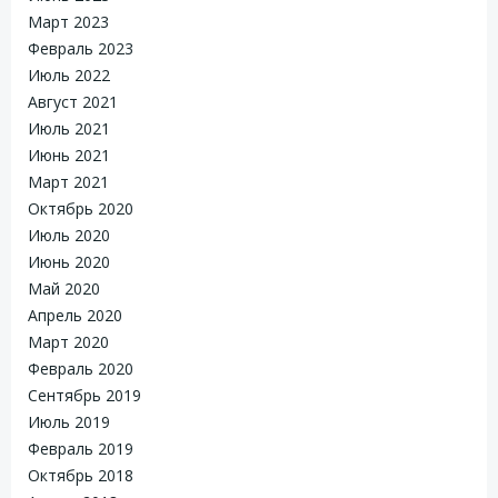
Март 2023
Февраль 2023
Июль 2022
Август 2021
Июль 2021
Июнь 2021
Март 2021
Октябрь 2020
Июль 2020
Июнь 2020
Май 2020
Апрель 2020
Март 2020
Февраль 2020
Сентябрь 2019
Июль 2019
Февраль 2019
Октябрь 2018