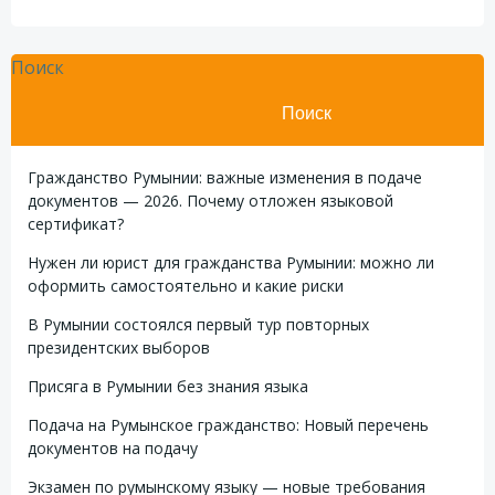
Поиск
Поиск
Гражданство Румынии: важные изменения в подаче
документов — 2026. Почему отложен языковой
сертификат?
Нужен ли юрист для гражданства Румынии: можно ли
оформить самостоятельно и какие риски
В Румынии состоялся первый тур повторных
президентских выборов
Присяга в Румынии без знания языка
Подача на Румынское гражданство: Новый перечень
документов на подачу
Экзамен по румынскому языку — новые требования