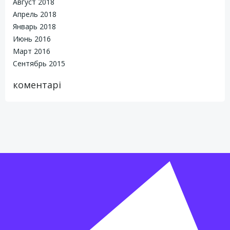
Август 2018
Апрель 2018
Январь 2018
Июнь 2016
Март 2016
Сентябрь 2015
коментарі