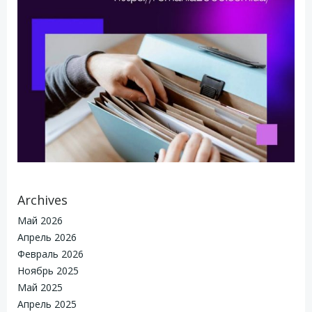
Archives
Май 2026
Апрель 2026
Февраль 2026
Ноябрь 2025
Май 2025
Апрель 2025