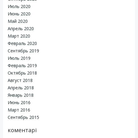
Июль 2020
Июнь 2020
Май 2020
Апрель 2020
Март 2020
Февраль 2020
Сентябрь 2019
Июль 2019
Февраль 2019
Октябрь 2018
Август 2018
Апрель 2018
Январь 2018
Июнь 2016
Март 2016
Сентябрь 2015
коментарі