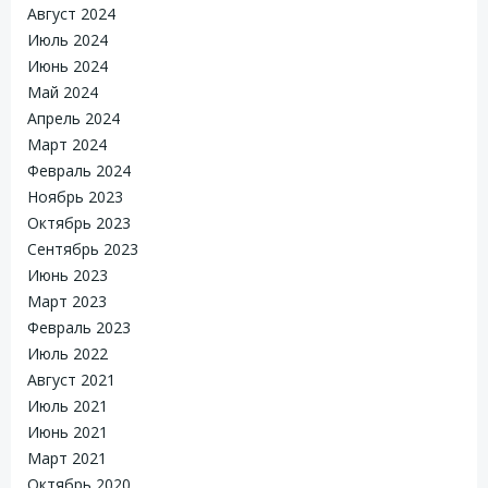
Август 2024
Июль 2024
Июнь 2024
Май 2024
Апрель 2024
Март 2024
Февраль 2024
Ноябрь 2023
Октябрь 2023
Сентябрь 2023
Июнь 2023
Март 2023
Февраль 2023
Июль 2022
Август 2021
Июль 2021
Июнь 2021
Март 2021
Октябрь 2020