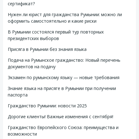
сертификат?
Нужен ли юрист для гражданства Румынии: можно ли
оформить самостоятельно и какие риски
В Румынии состоялся первый тур повторных
президентских выборов
Присяга в Румынии без знания языка
Подача на Румынское гражданство: Новый перечень
документов на подачу
Экзамен по румынскому языку — новые требования
Знание языка на присяге в Румынии при получении
паспорта
Гражданство Румынии: новости 2025
Дорогие клиенты! Важные изменения с сентября!
Гражданство Европейского Союза: преимущества и
возможности