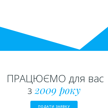
ПРАЦЮЄМО для вас
з
2009 року
ПОДАТИ ЗАЯВКУ