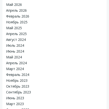
Май 2026
Апрель 2026
Февраль 2026
Ноябрь 2025
Май 2025
Апрель 2025
Август 2024
Июль 2024
Июнь 2024
Май 2024
Апрель 2024
Март 2024
Февраль 2024
Ноябрь 2023
Октябрь 2023
Сентябрь 2023
Июнь 2023
Март 2023