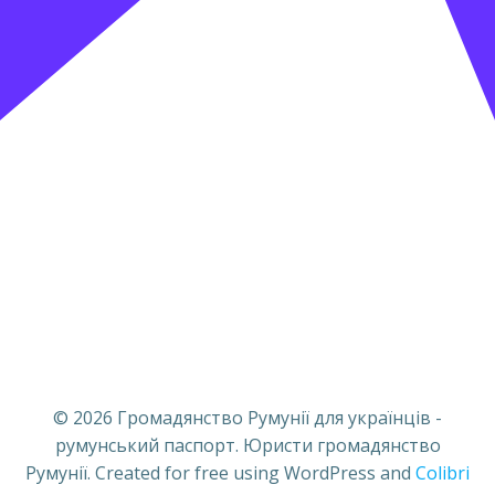
© 2026 Громадянство Румунії для українців -
румунський паспорт. Юристи громадянство
Румунії. Created for free using WordPress and
Colibri