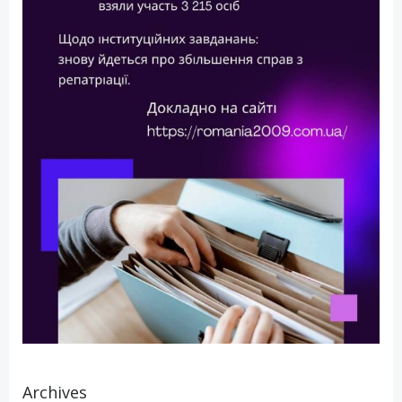
Archives