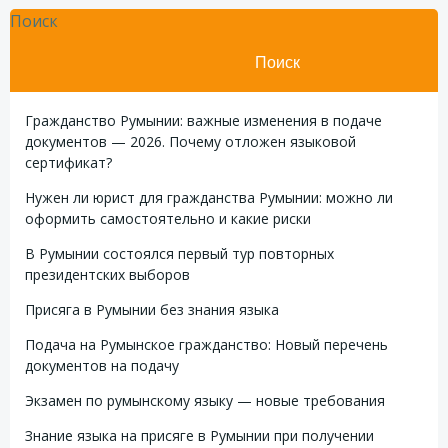
Поиск
Поиск
Гражданство Румынии: важные изменения в подаче
документов — 2026. Почему отложен языковой
сертификат?
Нужен ли юрист для гражданства Румынии: можно ли
оформить самостоятельно и какие риски
В Румынии состоялся первый тур повторных
президентских выборов
Присяга в Румынии без знания языка
Подача на Румынское гражданство: Новый перечень
документов на подачу
Экзамен по румынскому языку — новые требования
Знание языка на присяге в Румынии при получении