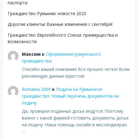
паспорта
Гражданство Румынии: новости 2025
Дорогие клиенты! Важные изменения с сентября!
Гражданство Европейского Союза: преимущества и
возможности
Максим
к
Оформлення румунського
громадянства
Спасибо вашей компании! Все прошло четко! Всем
рекомендую данных юристов!
Romania 2009
к
Подача на Румынское
гражданство: Новый перечень документов на
подачу
Да, проверки поданных досье ведутся. Поэтому
важно с какой фирмой готовить документы досье
на подачу. Наша помощь онлайн в мессенджерах:
…