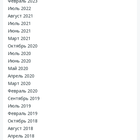
Февраль 2023
Июль 2022
Август 2021
Июль 2021
Июнь 2021
Март 2021
Октябрь 2020
Июль 2020
Июнь 2020
Май 2020
Апрель 2020
Март 2020
Февраль 2020
Сентябрь 2019
Июль 2019
Февраль 2019
Октябрь 2018
Август 2018
Апрель 2018