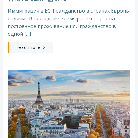
Иммиграция в ЕС. Гражданство в странах Европы
отличия В последнее время растет спрос на
постоянное проживание или гражданство в
одной […]
read more