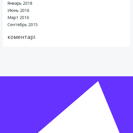
Январь 2018
Июнь 2016
Март 2016
Сентябрь 2015
коментарі