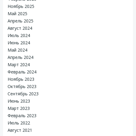
Ноябрь 2025
Май 2025
Апрель 2025
Август 2024
Июль 2024
Июнь 2024
Май 2024
Апрель 2024
Март 2024
Февраль 2024
Ноябрь 2023
Октябрь 2023
Сентябрь 2023
Июнь 2023
Март 2023
Февраль 2023
Июль 2022
Август 2021