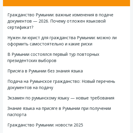
Гражданство Румынии: важные изменения в подаче
документов — 2026. Почему отложен языковой
сертификат?
Нужен ли юрист для гражданства Румынии: можно ли
оформить самостоятельно и какие риски
В Румынии состоялся первый тур повторных
президентских выборов
Присяга в Румынии без знания языка
Подача на Румынское гражданство: Новый перечень
документов на подачу
Экзамен по румынскому языку — новые требования
Знание языка на присяге в Румынии при получении
паспорта
Гражданство Румынии: новости 2025