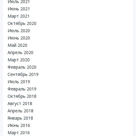
Июль 2021
Июнь 2021
Март 2021
Октябрь 2020
Июль 2020
Июнь 2020
Май 2020
Апрель 2020
Март 2020
Февраль 2020
Сентябрь 2019
Июль 2019
Февраль 2019
Октябрь 2018
Август 2018
Апрель 2018
Январь 2018
Июнь 2016
Март 2016