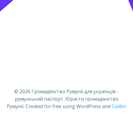
© 2026 Громадянство Румунії для українців -
румунський паспорт. Юристи громадянство
Румунії. Created for free using WordPress and
Colibri