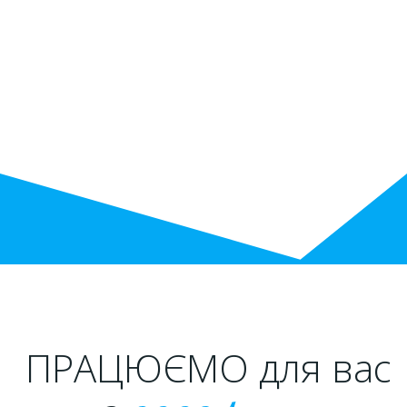
ПРАЦЮЄМО для вас