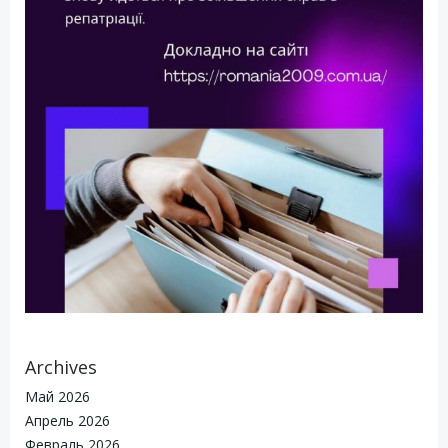
Archives
Май 2026
Апрель 2026
Февраль 2026