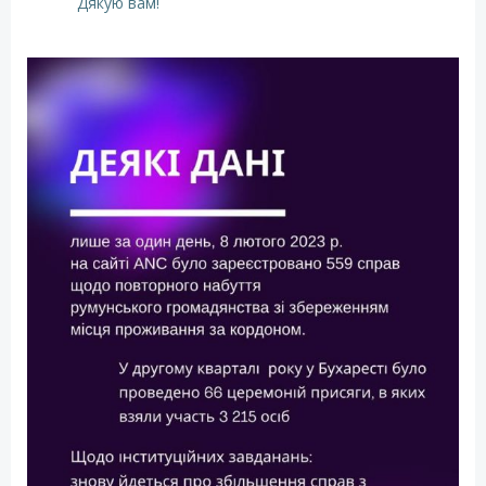
Дякую вам!