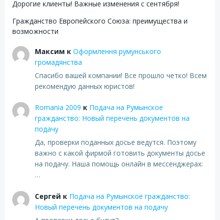
Дорогие клиенты! Важные изменения с сентября!
Гражданство Европейского Союза: преимущества и
возможности
Максим
к
Оформлення румунського
громадянства
Спасибо вашей компании! Все прошло четко! Всем
рекомендую данных юристов!
Romania 2009
к
Подача на Румынское
гражданство: Новый перечень документов на
подачу
Да, проверки поданных досье ведутся. Поэтому
важно с какой фирмой готовить документы досье
на подачу. Наша помощь онлайн в мессенджерах:
…
Сергей
к
Подача на Румынское гражданство:
Новый перечень документов на подачу