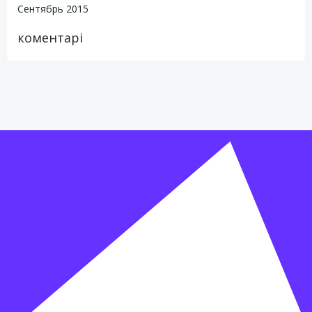
Сентябрь 2015
коментарі