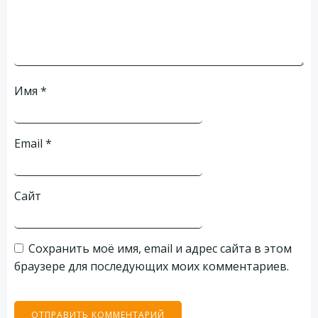
Имя
*
Email
*
Сайт
Сохранить моё имя, email и адрес сайта в этом
браузере для последующих моих комментариев.