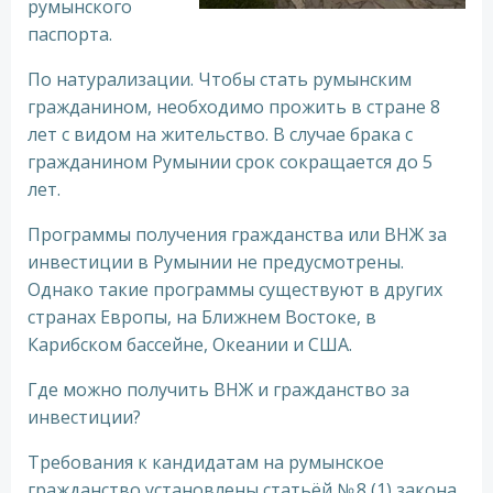
румынского
паспорта.
По натурализации. Чтобы стать румынским
гражданином, необходимо прожить в стране 8
лет с видом на жительство. В случае брака с
гражданином Румынии срок сокращается до 5
лет.
Программы получения гражданства или ВНЖ за
инвестиции в Румынии не предусмотрены.
Однако такие программы существуют в других
странах Европы, на Ближнем Востоке, в
Карибском бассейне, Океании и США.
Где можно получить ВНЖ и гражданство за
инвестиции?
Требования к кандидатам на румынское
гражданство установлены статьёй № 8 (1) закона