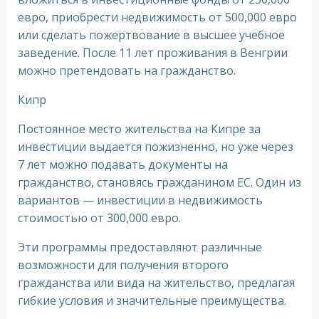
евро, приобрести недвижимость от 500,000 евро
или сделать пожертвование в высшее учебное
заведение. После 11 лет проживания в Венгрии
можно претендовать на гражданство.
Кипр
Постоянное место жительства на Кипре за
инвестиции выдается пожизненно, но уже через
7 лет можно подавать документы на
гражданство, становясь гражданином ЕС. Один из
вариантов — инвестиции в недвижимость
стоимостью от 300,000 евро.
Эти программы предоставляют различные
возможности для получения второго
гражданства или вида на жительство, предлагая
гибкие условия и значительные преимущества.