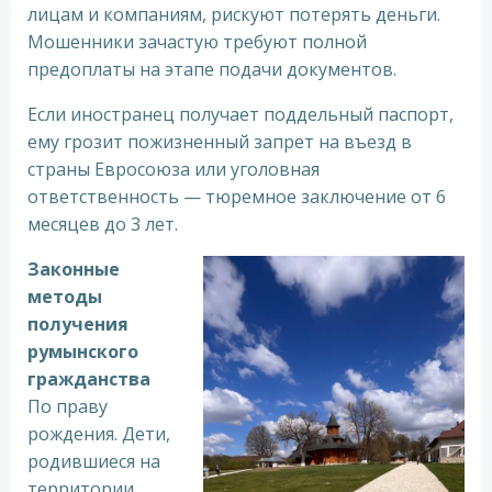
лицам и компаниям, рискуют потерять деньги.
Мошенники зачастую требуют полной
предоплаты на этапе подачи документов.
Если иностранец получает поддельный паспорт,
ему грозит пожизненный запрет на въезд в
страны Евросоюза или уголовная
ответственность — тюремное заключение от 6
месяцев до 3 лет.
Законные
методы
получения
румынского
гражданства
По праву
рождения. Дети,
родившиеся на
территории