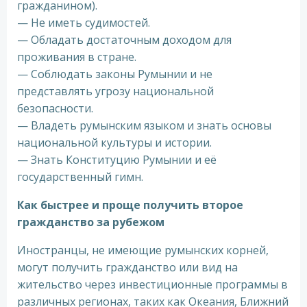
гражданином).
— Не иметь судимостей.
— Обладать достаточным доходом для
проживания в стране.
— Соблюдать законы Румынии и не
представлять угрозу национальной
безопасности.
— Владеть румынским языком и знать основы
национальной культуры и истории.
— Знать Конституцию Румынии и её
государственный гимн.
Как быстрее и проще получить второе
гражданство за рубежом
Иностранцы, не имеющие румынских корней,
могут получить гражданство или вид на
жительство через инвестиционные программы в
различных регионах, таких как Океания, Ближний