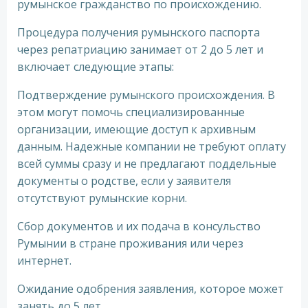
румынское гражданство по происхождению.
Процедура получения румынского паспорта
через репатриацию занимает от 2 до 5 лет и
включает следующие этапы:
Подтверждение румынского происхождения. В
этом могут помочь специализированные
организации, имеющие доступ к архивным
данным. Надежные компании не требуют оплату
всей суммы сразу и не предлагают поддельные
документы о родстве, если у заявителя
отсутствуют румынские корни.
Сбор документов и их подача в консульство
Румынии в стране проживания или через
интернет.
Ожидание одобрения заявления, которое может
занять до 5 лет.