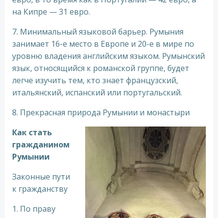
на Кипре — 31 евро.
7. Минимальный языковой барьер. Румыния
занимает 16-е место в Европе и 20-е в мире по
уровню владения английским языком. Румынский
язык, относящийся к романской группе, будет
легче изучить тем, кто знает французский,
итальянский, испанский или португальский.
8. Прекрасная природа Румынии и монастыри
Как стать
гражданином
Румынии
Законные пути
к гражданству
1. По праву