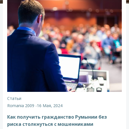
Статьи
Romania 2009
-
16 Мая, 2024
Как получить гражданство Румынии без
риска столкнуться с мошенниками