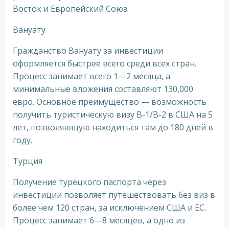
Восток и Европейский Союз.
Вануату
Гражданство Вануату за инвестиции
оформляется быстрее всего среди всех стран.
Процесс занимает всего 1—2 месяца, а
минимальные вложения составляют 130,000
евро. Основное преимущество — возможность
получить туристическую визу B-1/B-2 в США на 5
лет, позволяющую находиться там до 180 дней в
году.
Турция
Получение турецкого паспорта через
инвестиции позволяет путешествовать без виз в
более чем 120 стран, за исключением США и ЕС.
Процесс занимает 6—8 месяцев, а одно из