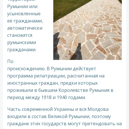
Румынии или
усыновленные
её гражданами,
автоматически
становятся
румынскими
гражданами.
По
происхождению. В Румынии действует
программа репатриации, рассчитанная на
иностранных граждан, предки которых
проживали в бывшем Королевстве Румыния в
период между 1918 и 1940 годами.
Часть современной Украины и вся Молдова
входили в состав Великой Румынии, поэтому
граждане этих государств могут претендовать на