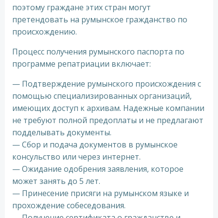
поэтому граждане этих стран могут
претендовать на румынское гражданство по
происхождению.
Процесс получения румынского паспорта по
программе репатриации включает:
— Подтверждение румынского происхождения с
помощью специализированных организаций,
имеющих доступ к архивам. Надежные компании
не требуют полной предоплаты и не предлагают
подделывать документы.
— Сбор и подача документов в румынское
консульство или через интернет.
— Ожидание одобрения заявления, которое
может занять до 5 лет.
— Принесение присяги на румынском языке и
прохождение собеседования.
— Получение сертификата о гражданстве и