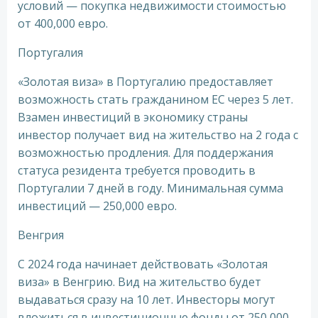
условий — покупка недвижимости стоимостью
от 400,000 евро.
Португалия
«Золотая виза» в Португалию предоставляет
возможность стать гражданином ЕС через 5 лет.
Взамен инвестиций в экономику страны
инвестор получает вид на жительство на 2 года с
возможностью продления. Для поддержания
статуса резидента требуется проводить в
Португалии 7 дней в году. Минимальная сумма
инвестиций — 250,000 евро.
Венгрия
С 2024 года начинает действовать «Золотая
виза» в Венгрию. Вид на жительство будет
выдаваться сразу на 10 лет. Инвесторы могут
вложиться в инвестиционные фонды от 250,000