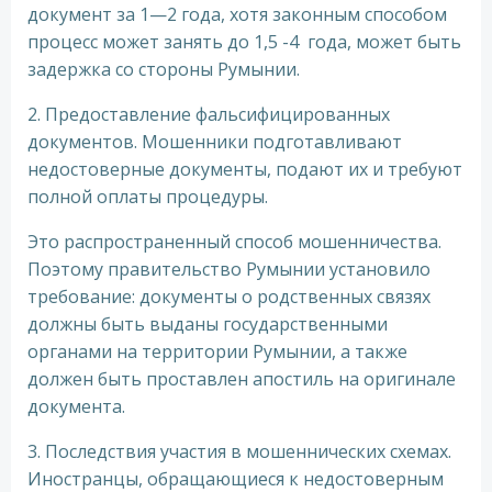
документ за 1—2 года, хотя законным способом
процесс может занять до 1,5 -4 года, может быть
задержка со стороны Румынии.
2. Предоставление фальсифицированных
документов. Мошенники подготавливают
недостоверные документы, подают их и требуют
полной оплаты процедуры.
Это распространенный способ мошенничества.
Поэтому правительство Румынии установило
требование: документы о родственных связях
должны быть выданы государственными
органами на территории Румынии, а также
должен быть проставлен апостиль на оригинале
документа.
3. Последствия участия в мошеннических схемах.
Иностранцы, обращающиеся к недостоверным