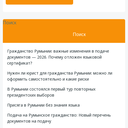
Поиск
Поиск
Гражданство Румынии: важные изменения в подаче
документов — 2026. Почему отложен языковой
сертификат?
Нужен ли юрист для гражданства Румынии: можно ли
оформить самостоятельно и какие риски
В Румынии состоялся первый тур повторных
президентских выборов
Присяга в Румынии без знания языка
Подача на Румынское гражданство: Новый перечень
документов на подачу