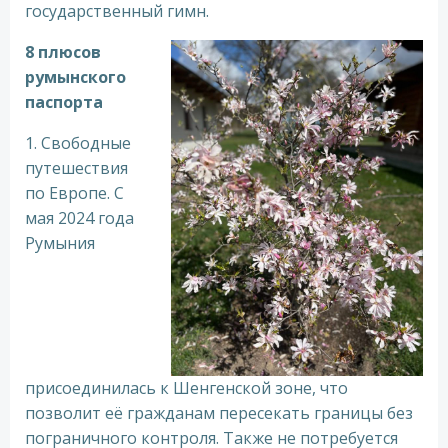
государственный гимн.
8 плюсов
румынского
паспорта
1. Свободные
путешествия
по Европе. С
мая 2024 года
Румыния
присоединилась к Шенгенской зоне, что
позволит её гражданам пересекать границы без
пограничного контроля. Также не потребуется