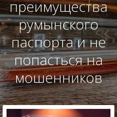
преимущества
румынского
паспорта и не
попасться на
мошенников