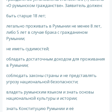
«О румынском гражданстве». Заявитель должен:
быть старше 18 лет;
легально проживать в Румынии не менее 8 лет,
либо 5 лет в случае брака с гражданином
Румынии;
не иметь судимостей;
обладать достаточным доходом для проживания
в Румынии;
соблюдать законы страны и не представлять
угрозу национальной безопасности;
владеть румынским языком и знать основы
национальной культуры и истории;
знать Конституцию Румынии и её