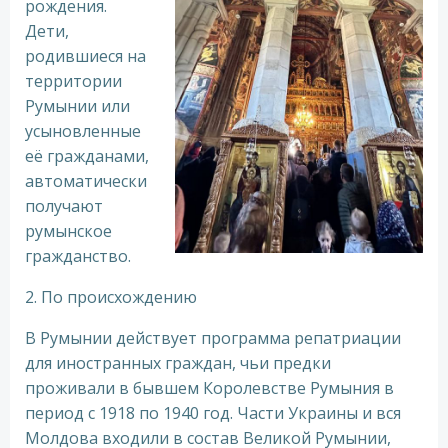
рождения.
Дети,
родившиеся на
территории
Румынии или
усыновленные
её гражданами,
автоматически
получают
румынское
гражданство.
2. По происхождению
В Румынии действует программа репатриации
для иностранных граждан, чьи предки
проживали в бывшем Королевстве Румыния в
период с 1918 по 1940 год. Части Украины и вся
Молдова входили в состав Великой Румынии,