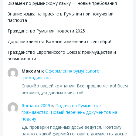
Экзамен по румынскому языку — новые требования
Знание языка на присяге в Румынии при получении
паспорта
Гражданство Румынии: новости 2025
Дорогие клиенты! Важные изменения с сентября!
Гражданство Европейского Союза: преимущества и
возможности
Максим
к
Оформлення румунського
громадянства
Спасибо вашей компании! Все прошло четко! Всем
рекомендую данных юристов!
Romania 2009
к
Подача на Румынское
гражданство: Новый перечень документов на
подачу
Да, проверки поданных досье ведутся. Поэтому
важно с какой фирмой готовить документы досье