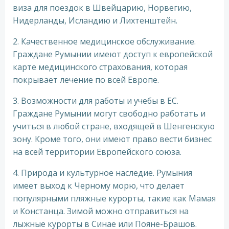
виза для поездок в Швейцарию, Норвегию,
Нидерланды, Исландию и Лихтенштейн.
2. Качественное медицинское обслуживание.
Граждане Румынии имеют доступ к европейской
карте медицинского страхования, которая
покрывает лечение по всей Европе.
3. Возможности для работы и учебы в ЕС.
Граждане Румынии могут свободно работать и
учиться в любой стране, входящей в Шенгенскую
зону. Кроме того, они имеют право вести бизнес
на всей территории Европейского союза.
4. Природа и культурное наследие. Румыния
имеет выход к Черному морю, что делает
популярными пляжные курорты, такие как Мамая
и Констанца. Зимой можно отправиться на
лыжные курорты в Синае или Пояне-Брашов.