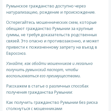
Румынское гражданство доступно через
натурализацию, рождение и происхождение.
Остерегайтесь мошеннических схем, которые
обещают гражданство Румынии за крупные
суммы, не требуя доказательств родственных
связей. Это опасно и противозаконно, и может
привести к пожизненному запрету на въезд в
Евросоюз.
Узнайте, как обойти мошенников и легально
получить румынский паспорт, чтобы
воспользоваться его преимуществами.
Расскажем в статье о различных способах
получения гражданства Румынии:
Как получить гражданство Румынии без риска
столкнуться с мошенниками