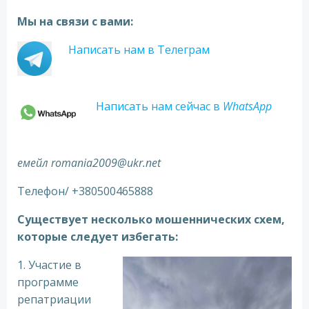
Мы на связи с вами:
Написать нам в Телеграм
Написать нам сейчас в
WhatsApp
емейл romania2009@ukr.net
Телефон/ +380500465888
Существует несколько мошеннических схем,
которые следует избегать:
1. Участие в
программе
репатриации