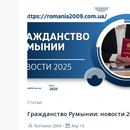
Статьи
Гражданство Румынии: новости 2
-
Romania 2009
Апр 10