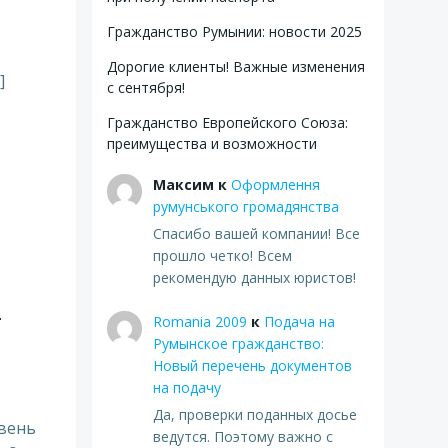
Гражданство Румынии: новости 2025
Дорогие клиенты! Важные изменения
]
с сентября!
Гражданство Европейского Союза:
преимущества и возможности
Максим
к
Оформлення
румунського громадянства
Спасибо вашей компании! Все
прошло четко! Всем
рекомендую данных юристов!
—
Romania 2009
к
Подача на
Румынское гражданство:
Новый перечень документов
на подачу
Да, проверки поданных досье
овень
ведутся. Поэтому важно с