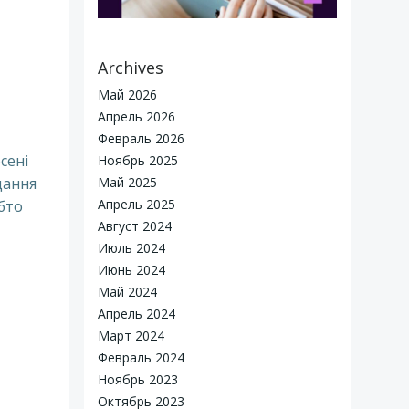
Archives
Май 2026
Апрель 2026
Февраль 2026
осені
Ноябрь 2025
дання
Май 2025
Апрель 2025
бто
Август 2024
Июль 2024
Июнь 2024
Май 2024
Апрель 2024
reated for free using WordPress and
Colibri
Март 2024
Февраль 2024
Ноябрь 2023
Октябрь 2023