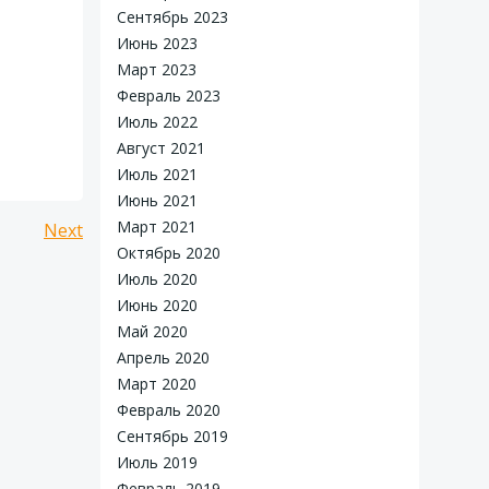
Сентябрь 2023
Июнь 2023
Март 2023
Февраль 2023
Июль 2022
Август 2021
Июль 2021
Июнь 2021
Навигация
Март 2021
Next
Октябрь 2020
по
Июль 2020
Июнь 2020
записям
Май 2020
Апрель 2020
Март 2020
Февраль 2020
Сентябрь 2019
Июль 2019
Февраль 2019