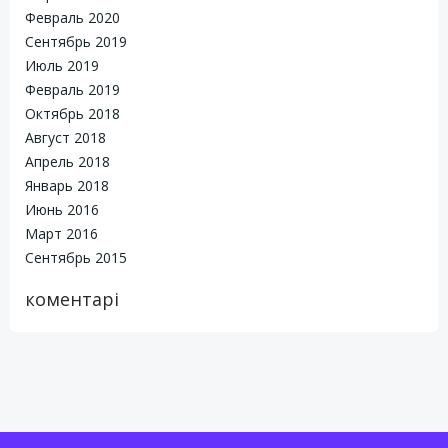
Февраль 2020
Сентябрь 2019
Июль 2019
Февраль 2019
Октябрь 2018
Август 2018
Апрель 2018
Январь 2018
Июнь 2016
Март 2016
Сентябрь 2015
коментарі