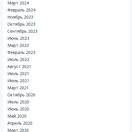
Март 2024
Февраль 2024
Ноябрь 2023
Октябрь 2023
Сентябрь 2023
Июнь 2023
Март 2023
Февраль 2023
Июль 2022
Август 2021
Июль 2021
Июнь 2021
Март 2021
Октябрь 2020
Июль 2020
Июнь 2020
Май 2020
Апрель 2020
Март 2020