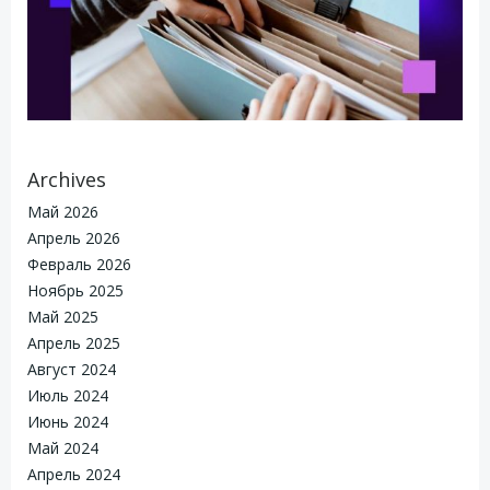
Archives
Май 2026
Апрель 2026
Февраль 2026
Ноябрь 2025
Май 2025
Апрель 2025
Август 2024
Июль 2024
Июнь 2024
Май 2024
Апрель 2024