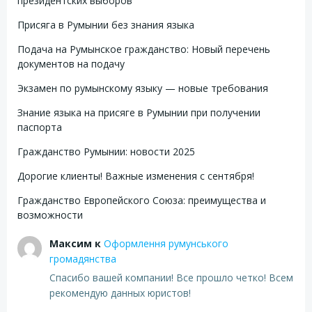
президентских выборов
Присяга в Румынии без знания языка
Подача на Румынское гражданство: Новый перечень
документов на подачу
Экзамен по румынскому языку — новые требования
Знание языка на присяге в Румынии при получении
паспорта
Гражданство Румынии: новости 2025
Дорогие клиенты! Важные изменения с сентября!
Гражданство Европейского Союза: преимущества и
возможности
Максим
к
Оформлення румунського
громадянства
Спасибо вашей компании! Все прошло четко! Всем
рекомендую данных юристов!