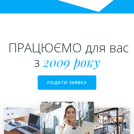
ПРАЦЮЄМО для вас
з
2009 року
ПОДАТИ ЗАЯВКУ