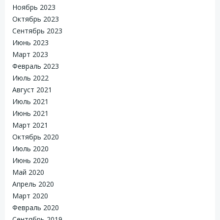
Ноябрь 2023
Октябрь 2023
Сентябрь 2023
Июнь 2023
Март 2023
Февраль 2023
Июль 2022
Август 2021
Июль 2021
Июнь 2021
Март 2021
Октябрь 2020
Июль 2020
Июнь 2020
Май 2020
Апрель 2020
Март 2020
Февраль 2020
Сентябрь 2019