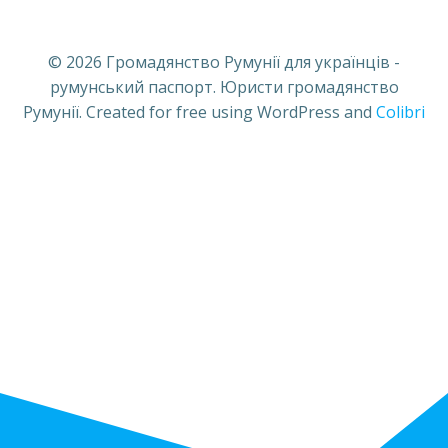
© 2026 Громадянство Румунії для українців -
румунський паспорт. Юристи громадянство
Румунії. Created for free using WordPress and
Colibri