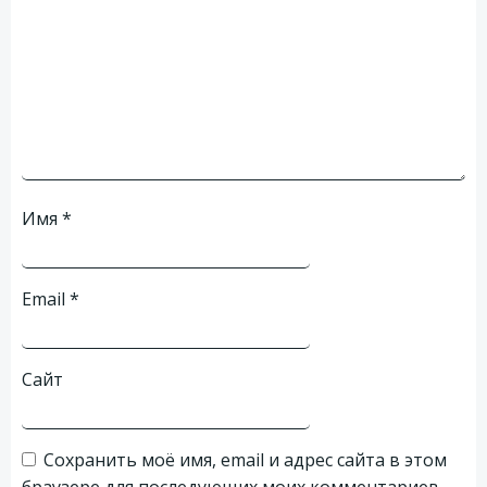
Имя
*
Email
*
Сайт
Сохранить моё имя, email и адрес сайта в этом