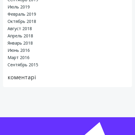
Июль 2019
Февраль 2019
Октябрь 2018
Август 2018
Апрель 2018
Январь 2018
Июнь 2016
Март 2016
Сентябрь 2015
коментарі