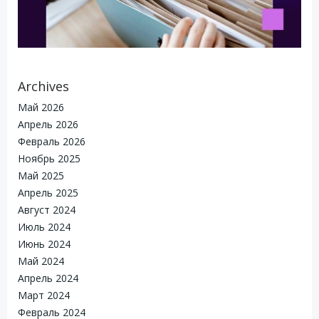
Archives
Май 2026
Апрель 2026
Февраль 2026
Ноябрь 2025
Май 2025
Апрель 2025
Август 2024
Июль 2024
Июнь 2024
Май 2024
Апрель 2024
Март 2024
Февраль 2024