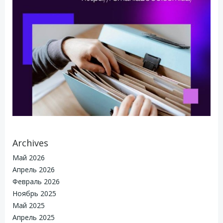
Archives
Май 2026
Апрель 2026
Февраль 2026
Ноябрь 2025
Май 2025
Апрель 2025