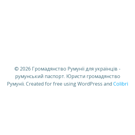
© 2026 Громадянство Румунії для українців -
румунський паспорт. Юристи громадянство
Румунії. Created for free using WordPress and
Colibri