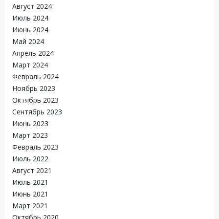
Август 2024
Июль 2024
Июнь 2024
Май 2024
Апрель 2024
Март 2024
Февраль 2024
Ноябрь 2023
Октябрь 2023
Сентябрь 2023
Июнь 2023
Март 2023
Февраль 2023
Июль 2022
Август 2021
Июль 2021
Июнь 2021
Март 2021
Октябрь 2020