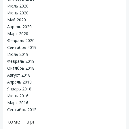
Июль 2020
Июнь 2020
Май 2020
Апрель 2020
Март 2020
Февраль 2020
Сентябрь 2019
Июль 2019
Февраль 2019
Октябрь 2018
Август 2018
Апрель 2018
Январь 2018
Июнь 2016
Март 2016
Сентябрь 2015
коментарі