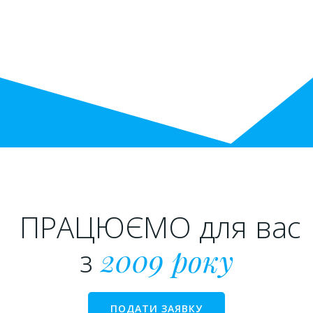
ПРАЦЮЄМО для вас
з
2009 року
ПОДАТИ ЗАЯВКУ