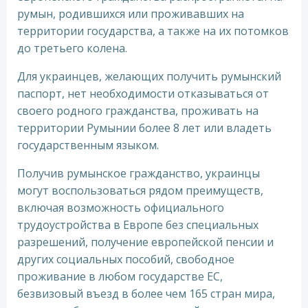
румын, родившихся или проживавших на
территории государства, а также на их потомков
до третьего колена.
Для украинцев, желающих получить румынский
паспорт, нет необходимости отказываться от
своего родного гражданства, проживать на
территории Румынии более 8 лет или владеть
государственным языком.
Получив румынское гражданство, украинцы
могут воспользоваться рядом преимуществ,
включая возможность официального
трудоустройства в Европе без специальных
разрешений, получение европейской пенсии и
других социальных пособий, свободное
проживание в любом государстве ЕС,
безвизовый въезд в более чем 165 стран мира,