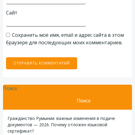
Сайт
Сохранить моё имя, email и адрес сайта в этом
браузере для последующих моих комментариев.
Поиск
Поиск
Гражданство Румынии: важные изменения в подаче
документов — 2026. Почему отложен языковой
сертификат?