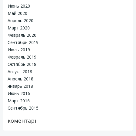
Июнь 2020
Май 2020
Апрель 2020
Март 2020
Февраль 2020
Сентябрь 2019
Июль 2019
Февраль 2019
Октябрь 2018
Август 2018
Апрель 2018
Январь 2018
Июнь 2016
Март 2016
Сентябрь 2015
коментарі