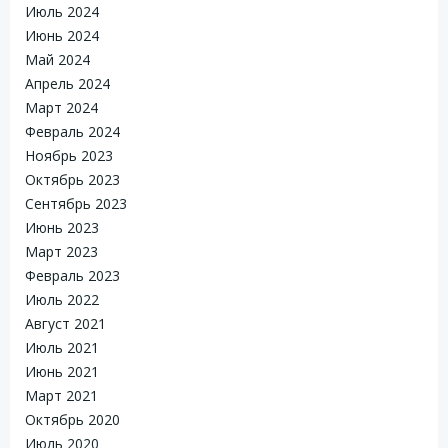
Июль 2024
Июнь 2024
Май 2024
Апрель 2024
Март 2024
Февраль 2024
Ноябрь 2023
Октябрь 2023
Сентябрь 2023
Июнь 2023
Март 2023
Февраль 2023
Июль 2022
Август 2021
Июль 2021
Июнь 2021
Март 2021
Октябрь 2020
Июль 2020