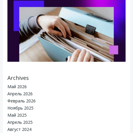
Archives
Май 2026
Апрель 2026
Февраль 2026
Ноябрь 2025
Май 2025
Апрель 2025
Август 2024