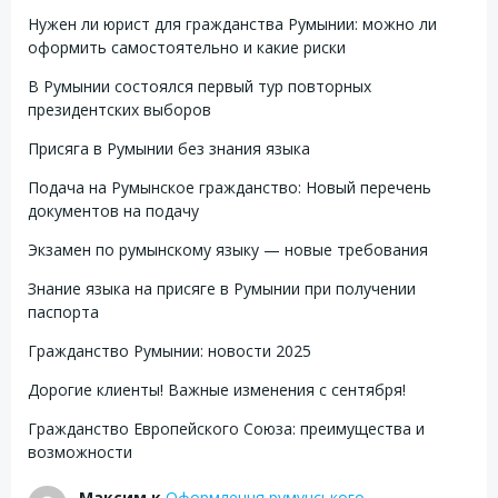
Нужен ли юрист для гражданства Румынии: можно ли
оформить самостоятельно и какие риски
В Румынии состоялся первый тур повторных
президентских выборов
Присяга в Румынии без знания языка
Подача на Румынское гражданство: Новый перечень
документов на подачу
Экзамен по румынскому языку — новые требования
Знание языка на присяге в Румынии при получении
паспорта
Гражданство Румынии: новости 2025
Дорогие клиенты! Важные изменения с сентября!
Гражданство Европейского Союза: преимущества и
возможности
Максим
к
Оформлення румунського