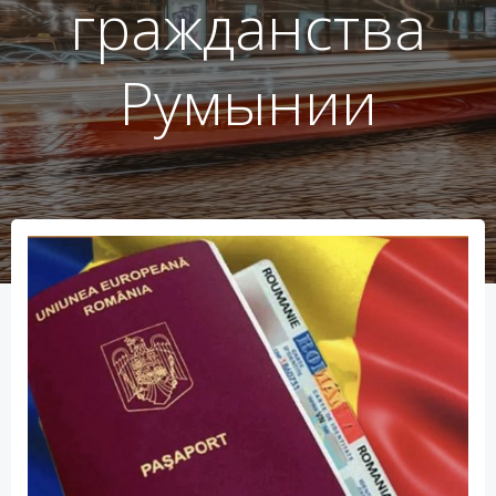
гражданства
Румынии