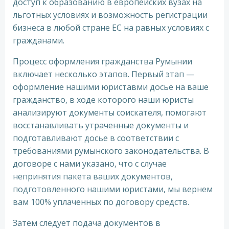
доступ к образованию в европейских вузах на
льготных условиях и возможность регистрации
бизнеса в любой стране ЕС на равных условиях с
гражданами.
Процесс оформления гражданства Румынии
включает несколько этапов. Первый этап —
оформление нашими юриставми досье на ваше
гражданство, в ходе которого наши юристы
анализируют документы соискателя, помогают
восстанавливать утраченные документы и
подготавливают досье в соответствии с
требованиями румынского законодательства. В
договоре с нами указано, что с случае
непринятия пакета ваших документов,
подготовленного нашими юристами, мы вернем
вам 100% уплаченных по договору средств.
Затем следует подача документов в