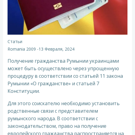
Статьи
Romania 2009
-
13 Февраля, 2024
Получение гражданства Румынии украинцами
может быть осуществлено через упрощенную
процедуру в соответствии со статьей 11 закона
Румынии «О гражданстве» и статьей 7
Конституции.
Для этого соискателю необходимо установить
родственные связи с представителем
румынского народа. В соответствии с
законодательством, право на получение
европейского гражданства распространяется на