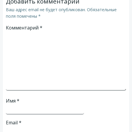
Добавить комментарий
Ваш адрес email не будет опубликован.
Обязательные
поля помечены
*
Комментарий
*
Имя
*
Email
*