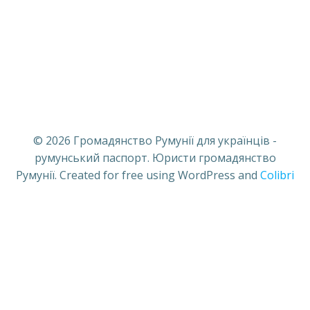
© 2026 Громадянство Румунії для українців -
румунський паспорт. Юристи громадянство
Румунії. Created for free using WordPress and
Colibri