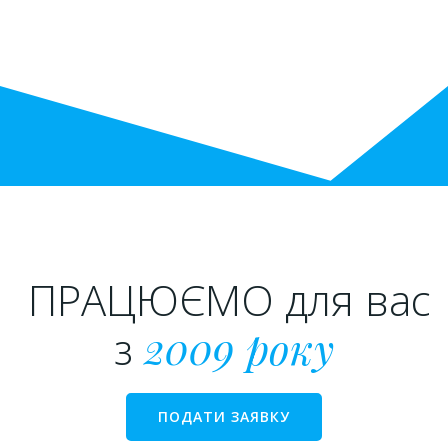
ПРАЦЮЄМО для вас
з
2009 року
ПОДАТИ ЗАЯВКУ