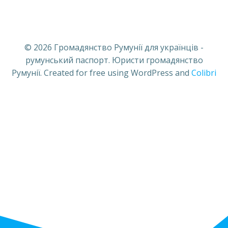
© 2026 Громадянство Румунії для українців -
румунський паспорт. Юристи громадянство
Румунії. Created for free using WordPress and
Colibri