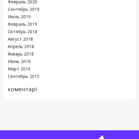
Февраль 2020
Сентябрь 2019
Июль 2019
Февраль 2019
Октябрь 2018
Август 2018
Апрель 2018
Январь 2018
Июнь 2016
Март 2016
Сентябрь 2015
коментарі