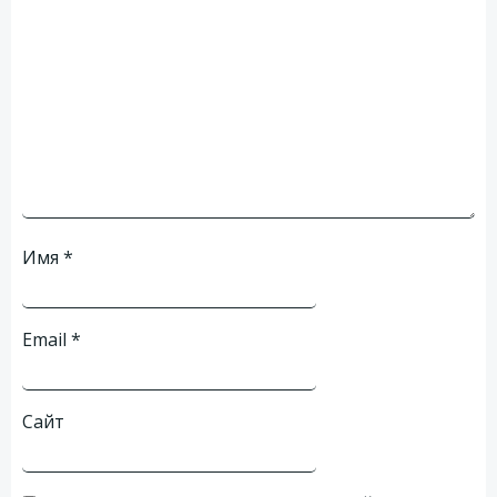
Имя
*
Email
*
Сайт