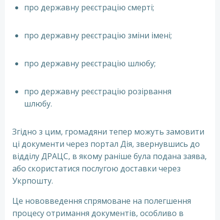
про державну реєстрацію смерті;
про державну реєстрацію зміни імені;
про державну реєстрацію шлюбу;
про державну реєстрацію розірвання
шлюбу.
Згідно з цим, громадяни тепер можуть замовити
ці документи через портал Дія, звернувшись до
відділу ДРАЦС, в якому раніше була подана заява,
або скористатися послугою доставки через
Укрпошту.
Це нововведення спрямоване на полегшення
процесу отримання документів, особливо в