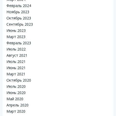
Февраль 2024
Ноябрь 2023
Октябрь 2023
Сентябрь 2023
Июнь 2023
Март 2023
Февраль 2023
Июль 2022
Август 2021
Июль 2021
Июнь 2021
Март 2021
Октябрь 2020
Июль 2020
Июнь 2020
Май 2020
Апрель 2020
Март 2020