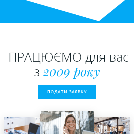
ПРАЦЮЄМО для вас
з
2009 року
ПОДАТИ ЗАЯВКУ