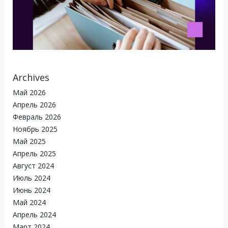
Archives
Май 2026
Апрель 2026
Февраль 2026
Ноябрь 2025
Май 2025
Апрель 2025
Август 2024
Июль 2024
Июнь 2024
Май 2024
Апрель 2024
Март 2024