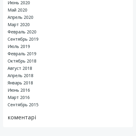
Июнь 2020
Май 2020
Апрель 2020
Март 2020
Февраль 2020
Сентябрь 2019
Июль 2019
Февраль 2019
Октябрь 2018
Август 2018
Апрель 2018
Январь 2018
Июнь 2016
Март 2016
Сентябрь 2015
коментарі