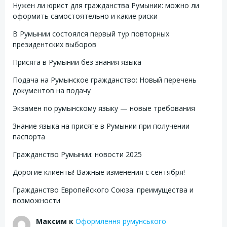
Нужен ли юрист для гражданства Румынии: можно ли
оформить самостоятельно и какие риски
В Румынии состоялся первый тур повторных
президентских выборов
Присяга в Румынии без знания языка
Подача на Румынское гражданство: Новый перечень
документов на подачу
Экзамен по румынскому языку — новые требования
Знание языка на присяге в Румынии при получении
паспорта
Гражданство Румынии: новости 2025
Дорогие клиенты! Важные изменения с сентября!
Гражданство Европейского Союза: преимущества и
возможности
Максим
к
Оформлення румунського