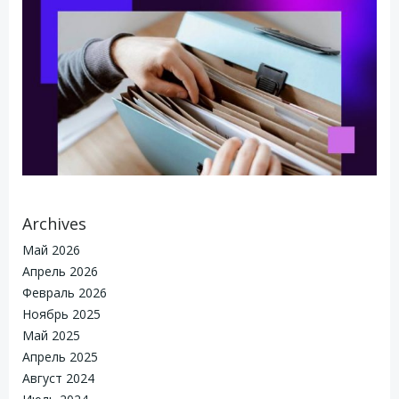
Archives
Май 2026
Апрель 2026
Февраль 2026
Ноябрь 2025
Май 2025
Апрель 2025
Август 2024