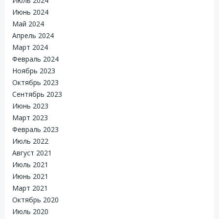
Июль 2024
Июнь 2024
Май 2024
Апрель 2024
Март 2024
Февраль 2024
Ноябрь 2023
Октябрь 2023
Сентябрь 2023
Июнь 2023
Март 2023
Февраль 2023
Июль 2022
Август 2021
Июль 2021
Июнь 2021
Март 2021
Октябрь 2020
Июль 2020