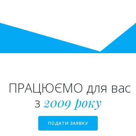
ПРАЦЮЄМО для вас
з
2009 року
ПОДАТИ ЗАЯВКУ