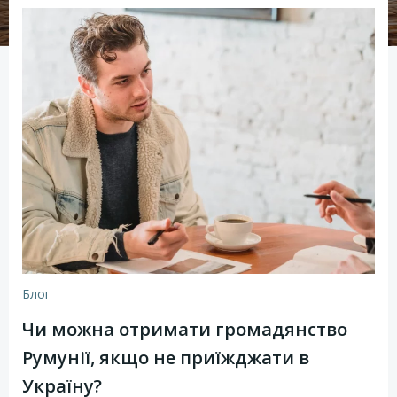
Блог
Чи можна отримати громадянство
Румунії, якщо не приїжджати в
Україну?